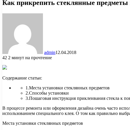
Как прикрепить стеклянные предметы к 
admin
12.04.2018
42
2 минут на прочтение
Содержание статьи:
1.Места установки стеклянных предметов
2.Способы установки
3.Пошаговая инструкция приклеивания стекла к по
В процессе ремонта или оформления дизайна очень часто испо
использованием специального клея. О том как правильно выбра
Места установки стеклянных предметов