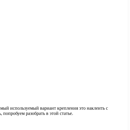
мый используемый вариант крепления это наклеить с
 попробуем разобрать в этой статье.