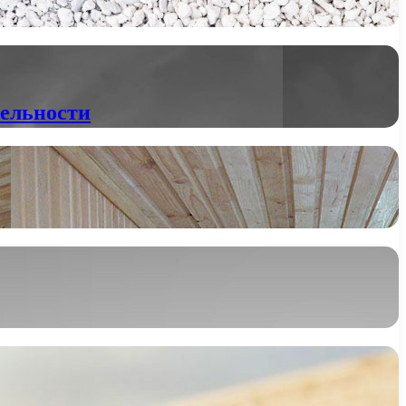
тельности