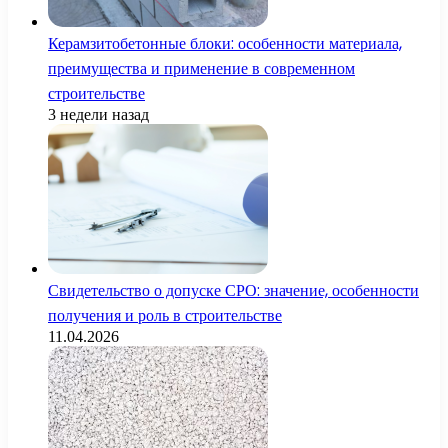
Керамзитобетонные блоки: особенности материала,
преимущества и применение в современном
строительстве
3 недели назад
Свидетельство о допуске СРО: значение, особенности
получения и роль в строительстве
11.04.2026