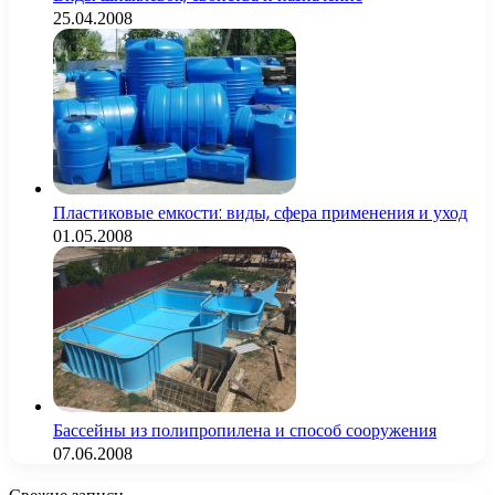
25.04.2008
Пластиковые емкости: виды, сфера применения и уход
01.05.2008
Бассейны из полипропилена и способ сооружения
07.06.2008