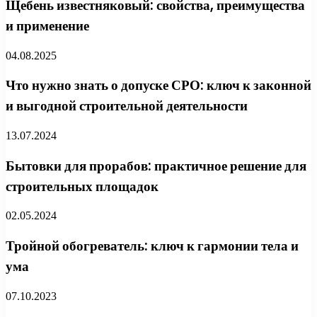
Щебень известняковый: свойства, преимущества
и применение
04.08.2025
Что нужно знать о допуске СРО: ключ к законной
и выгодной строительной деятельности
13.07.2024
Бытовки для прорабов: практичное решение для
строительных площадок
02.05.2024
Тройной обогреватель: ключ к гармонии тела и
ума
07.10.2023