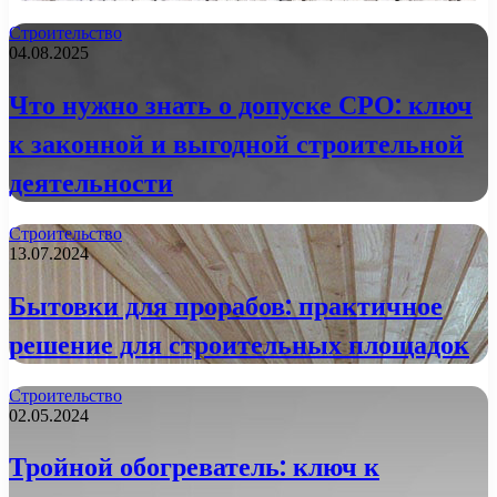
Строительство
04.08.2025
Что нужно знать о допуске СРО: ключ
к законной и выгодной строительной
деятельности
Строительство
13.07.2024
Бытовки для прорабов: практичное
решение для строительных площадок
Строительство
02.05.2024
Тройной обогреватель: ключ к