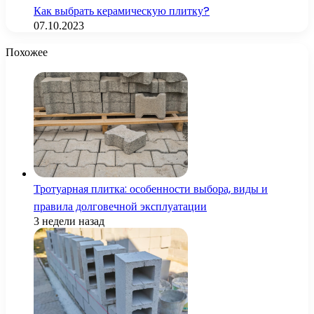
Как выбрать керамическую плитку?
07.10.2023
Похожее
Тротуарная плитка: особенности выбора, виды и
правила долговечной эксплуатации
3 недели назад