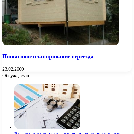
Пошаговое планирование переезда
23.02.2009
Обсуждаемое
Вклады под проценты: умное управление личными