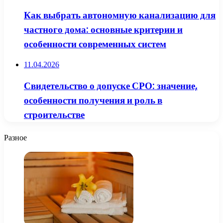
Как выбрать автономную канализацию для
частного дома: основные критерии и
особенности современных систем
11.04.2026
Свидетельство о допуске СРО: значение,
особенности получения и роль в
строительстве
Разное