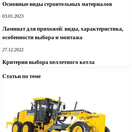
Основные виды строительных материалов
03.01.2023
Ламинат для прихожей: виды, характеристика,
особенности выбора и монтажа
27.12.2022
Критерии выбора пеллетного котла
Статьи по теме