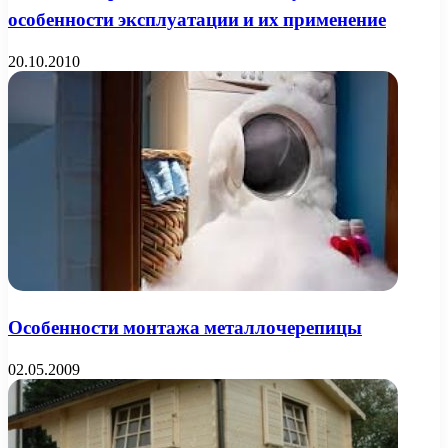
особенности эксплуатации и их применение
20.10.2010
Особенности монтажа металлочерепицы
02.05.2009