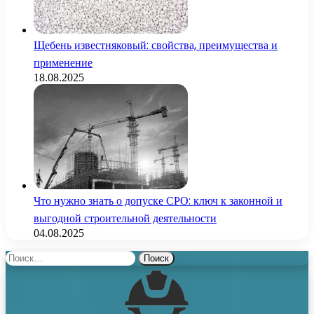
Щебень известняковый: свойства, преимущества и
применение
18.08.2025
Что нужно знать о допуске СРО: ключ к законной и
выгодной строительной деятельности
04.08.2025
Найти: