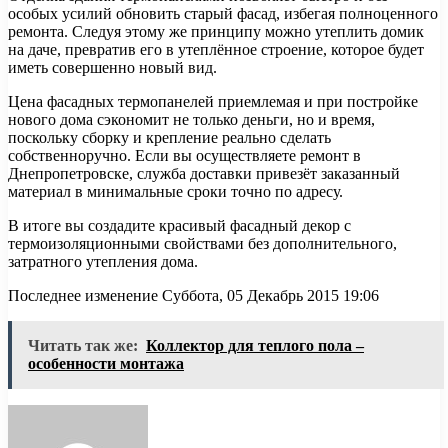
особых усилий обновить старый фасад, избегая полноценного
ремонта. Следуя этому же принципу можно утеплить домик
на даче, превратив его в утеплённое строение, которое будет
иметь совершенно новый вид.
Цена фасадных термопанелей приемлемая и при постройке
нового дома сэкономит не только деньги, но и время,
поскольку сборку и крепление реально сделать
собственноручно. Если вы осуществляете ремонт в
Днепропетровске, служба доставки привезёт заказанный
материал в минимальные сроки точно по адресу.
В итоге вы создадите красивый фасадный декор с
термоизоляционными свойствами без дополнительного,
затратного утепления дома.
Последнее изменение Суббота, 05 Декабрь 2015 19:06
Читать так же:
Коллектор для теплого пола –
особенности монтажа