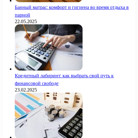
Банный матрас: комфорт и гигиена во время отдыха в
парной
22.05.2025
Кредитный лабиринт: как выбрать свой путь к
финансовой свободе
23.02.2025