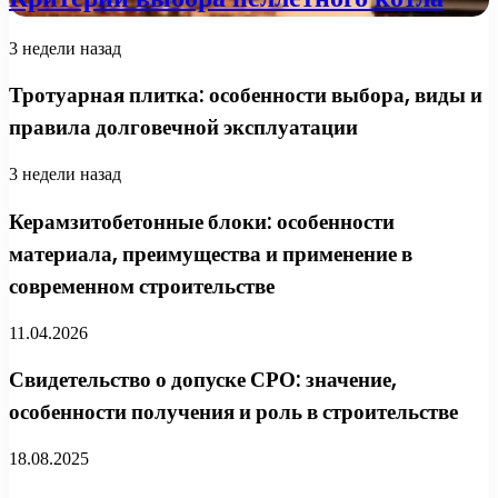
3 недели назад
Тротуарная плитка: особенности выбора, виды и
правила долговечной эксплуатации
3 недели назад
Керамзитобетонные блоки: особенности
материала, преимущества и применение в
современном строительстве
11.04.2026
Свидетельство о допуске СРО: значение,
особенности получения и роль в строительстве
18.08.2025