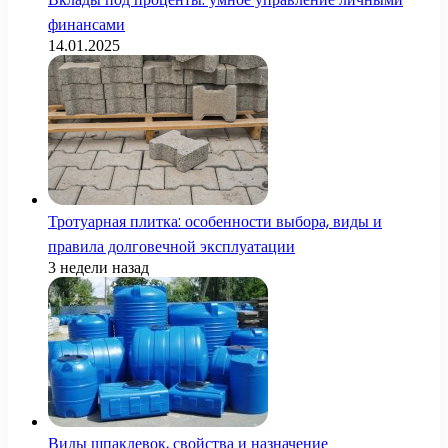
финансами
14.01.2025
Тротуарная плитка: особенности выбора, виды и
правила долговечной эксплуатации
3 недели назад
Виды шпаклевок, свойства и назначение