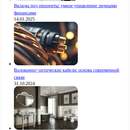
Вклады под проценты: умное управление личными
финансами
14.01.2025
Волоконно-оптические кабели: основа современной
связи
31.10.2024