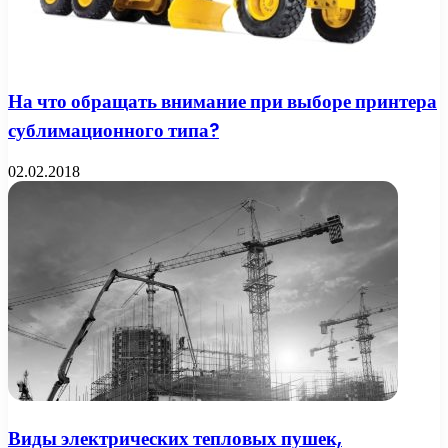
На что обращать внимание при выборе принтера
сублимационного типа?
02.02.2018
Виды электрических тепловых пушек,