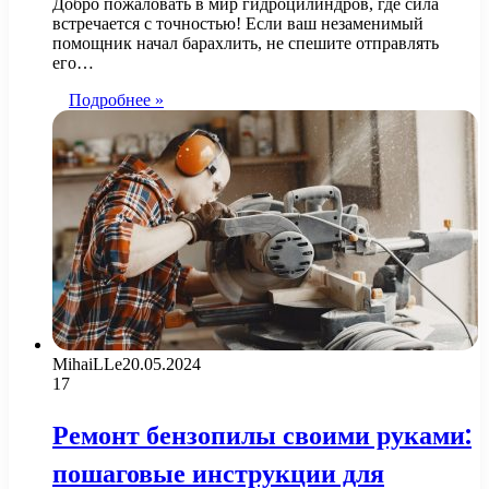
Добро пожаловать в мир гидроцилиндров, где сила
встречается с точностью! Если ваш незаменимый
помощник начал барахлить, не спешите отправлять
его…
Подробнее »
MihaiLLe
20.05.2024
17
Ремонт бензопилы своими руками:
пошаговые инструкции для