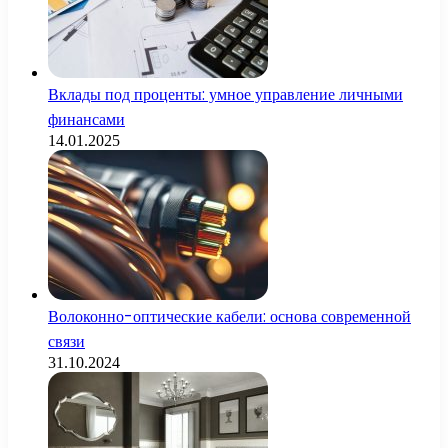
Вклады под проценты: умное управление личными
финансами
14.01.2025
Волоконно-оптические кабели: основа современной
связи
31.10.2024