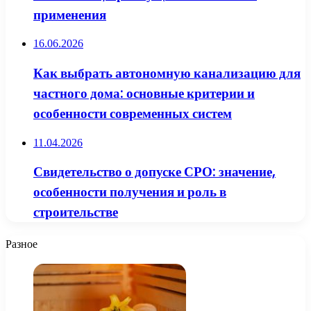
применения
16.06.2026
Как выбрать автономную канализацию для
частного дома: основные критерии и
особенности современных систем
11.04.2026
Свидетельство о допуске СРО: значение,
особенности получения и роль в
строительстве
Разное