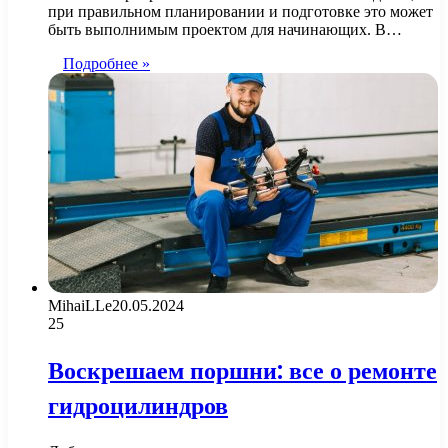
при правильном планировании и подготовке это может
быть выполнимым проектом для начинающих. В…
Подробнее »
MihaiLLe
20.05.2024
25
Воскрешаем поршни: все о ремонте
гидроцилиндров