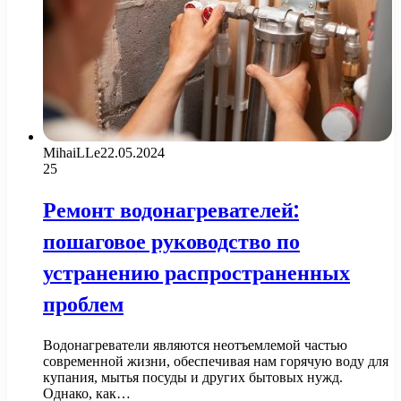
MihaiLLe
22.05.2024
25
Ремонт водонагревателей:
пошаговое руководство по
устранению распространенных
проблем
Водонагреватели являются неотъемлемой частью
современной жизни, обеспечивая нам горячую воду для
купания, мытья посуды и других бытовых нужд.
Однако, как…