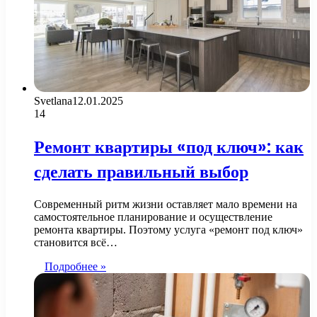
Svetlana
12.01.2025
14
Ремонт квартиры «под ключ»: как
сделать правильный выбор
Современный ритм жизни оставляет мало времени на
самостоятельное планирование и осуществление
ремонта квартиры. Поэтому услуга «ремонт под ключ»
становится всё…
Подробнее »