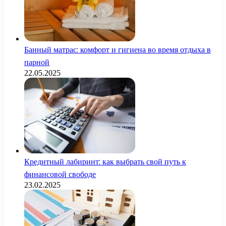
Банный матрас: комфорт и гигиена во время отдыха в
парной
22.05.2025
Кредитный лабиринт: как выбрать свой путь к
финансовой свободе
23.02.2025