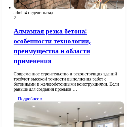
admin
4 недели назад
2
Алмазная резка бетона:
особенности технологии,
преимущества и области
применения
Современное строительство и реконструкция зданий
требуют высокой точности выполнения работ с
бетонными и железобетонными конструкциями. Если
раньше для создания проемов,…
Подробнее »