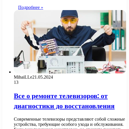
Подробнее »
MihaiLLe
21.05.2024
13
Все о ремонте телевизоров: от
диагностики до восстановления
Современные телевизоры представляют собой сложные
устройства, требующие особого ухода и обслуживания.