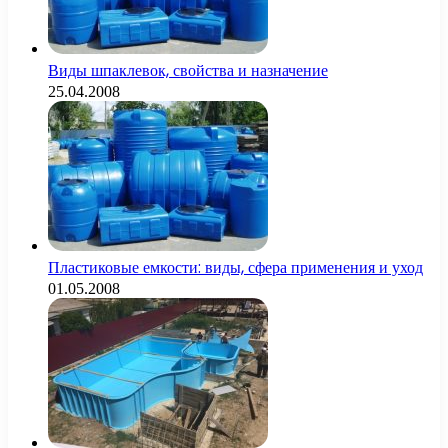
Виды шпаклевок, свойства и назначение
25.04.2008
Пластиковые емкости: виды, сфера применения и уход
01.05.2008