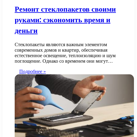
Ремонт стеклопакетов своими
руками: сэкономить время и
деньги
Стеклопакеты являются важным элементом
современных домов и квартир, обеспечивая
естественное освещение, теплоизоляцию и шум
поглощение. Однако со временем они могут…
Подробнее »