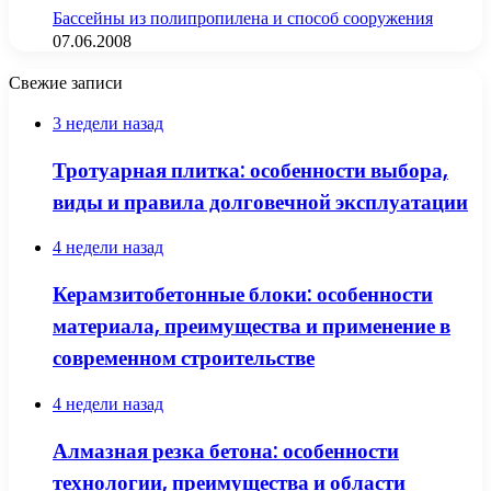
Бассейны из полипропилена и способ сооружения
07.06.2008
Свежие записи
3 недели назад
Тротуарная плитка: особенности выбора,
виды и правила долговечной эксплуатации
4 недели назад
Керамзитобетонные блоки: особенности
материала, преимущества и применение в
современном строительстве
4 недели назад
Алмазная резка бетона: особенности
технологии, преимущества и области