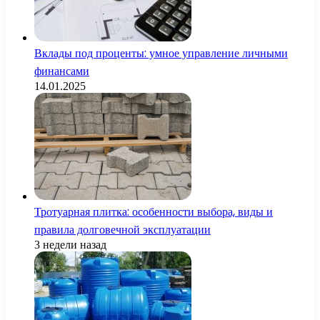
Вклады под проценты: умное управление личными
финансами
14.01.2025
Тротуарная плитка: особенности выбора, виды и
правила долговечной эксплуатации
3 недели назад