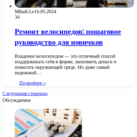
MihaiLLe
16.05.2024
34
Ремонт велосипедов: пошаговое
руководство для новичков
Владение велосипедом — это отличный способ
поддерживать себя в форме, экономить деньги и
помогать окружающей среде. Но даже самый
надежный…
Подробнее »
Следующая страница
Обсуждаемое