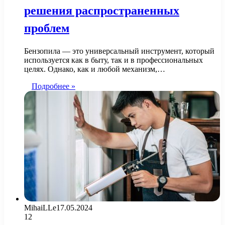
решения распространенных
проблем
Бензопила — это универсальный инструмент, который
используется как в быту, так и в профессиональных
целях. Однако, как и любой механизм,…
Подробнее »
MihaiLLe
17.05.2024
12