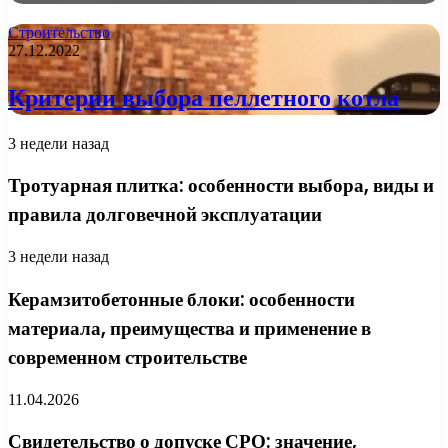
Строительство
27.12.2022
Критерии выбора пеллетного котла
3 недели назад
Тротуарная плитка: особенности выбора, виды и
правила долговечной эксплуатации
3 недели назад
Керамзитобетонные блоки: особенности
материала, преимущества и применение в
современном строительстве
11.04.2026
Свидетельство о допуске СРО: значение,