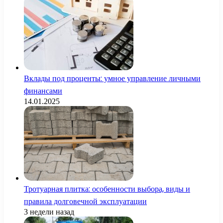
Вклады под проценты: умное управление личными
финансами
14.01.2025
Тротуарная плитка: особенности выбора, виды и
правила долговечной эксплуатации
3 недели назад