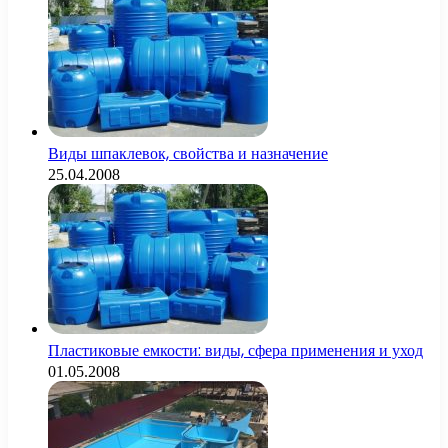
Виды шпаклевок, свойства и назначение
25.04.2008
Пластиковые емкости: виды, сфера применения и уход
01.05.2008