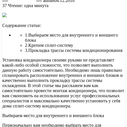
admin
04.12.2010
37
Чтение: одна минута
Содержание статьи:
1.Выбираем место для внутреннего и внешнего
блока
2.Крепим сплит-систему
3.Прокладка трассы системы кондиционирования
Установка кондиционера своими руками не представляет
какой-либо особой сложности, что позволяет выполнить
данную
работу самостоятельно. Необходимо лишь правильно
спланировать расположение внутренних и внешних блоков и
качественно выполнить прокладку трассы системы
охлаждения. В этой статье мы расскажем вам как
самостоятельно провести монтаж кондиционера, что позволит
вам сэкономить на использовании услуг профессиональных
специалистов и максимально качественно установить у себя
дома сплит-систему кондиционера.
Выбираем место для внутреннего и внешнего блока
Первоначально вам необходимо выбрать место для