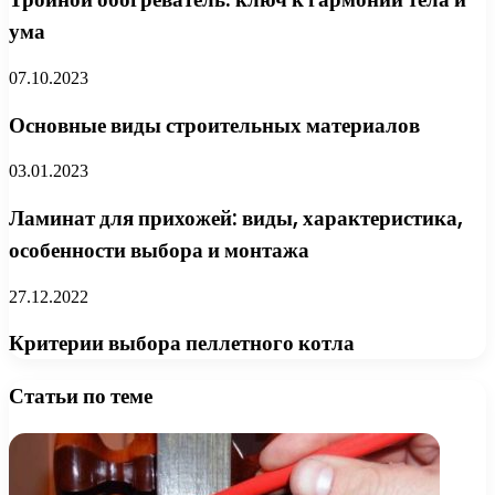
ума
07.10.2023
Основные виды строительных материалов
03.01.2023
Ламинат для прихожей: виды, характеристика,
особенности выбора и монтажа
27.12.2022
Критерии выбора пеллетного котла
Статьи по теме