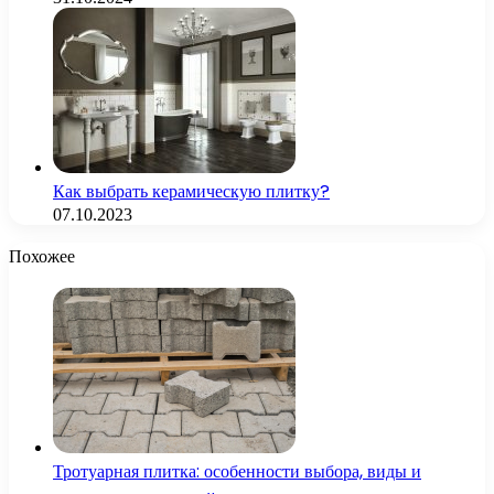
Как выбрать керамическую плитку?
07.10.2023
Похожее
Тротуарная плитка: особенности выбора, виды и