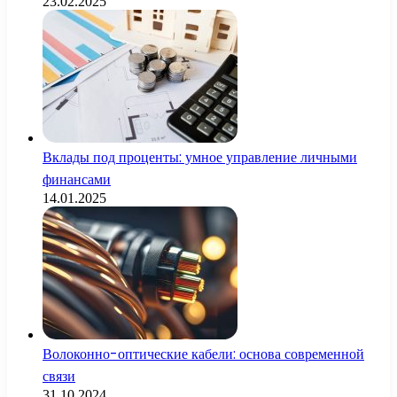
23.02.2025
Вклады под проценты: умное управление личными
финансами
14.01.2025
Волоконно-оптические кабели: основа современной
связи
31.10.2024