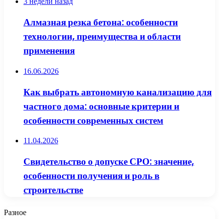
3 недели назад
Алмазная резка бетона: особенности
технологии, преимущества и области
применения
16.06.2026
Как выбрать автономную канализацию для
частного дома: основные критерии и
особенности современных систем
11.04.2026
Свидетельство о допуске СРО: значение,
особенности получения и роль в
строительстве
Разное