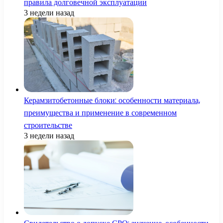
правила долговечной эксплуатации
3 недели назад
Керамзитобетонные блоки: особенности материала,
преимущества и применение в современном
строительстве
3 недели назад