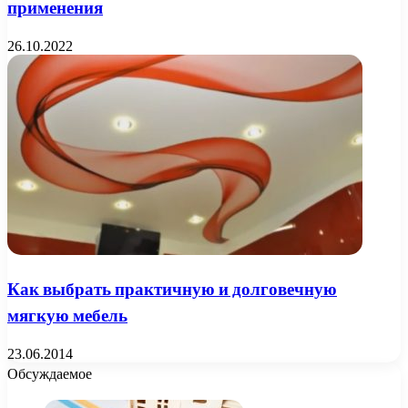
применения
26.10.2022
Как выбрать практичную и долговечную
мягкую мебель
23.06.2014
Обсуждаемое