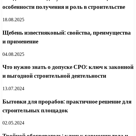
особенности получения и роль в строительстве
18.08.2025
Щебень известняковый: свойства, преимущества
и применение
04.08.2025
Что нужно знать о допуске СРО: ключ к законной
и выгодной строительной деятельности
13.07.2024
Бытовки для прорабов: практичное решение для
строительных площадок
02.05.2024
Тройной обогреватель: ключ к гармонии тела и