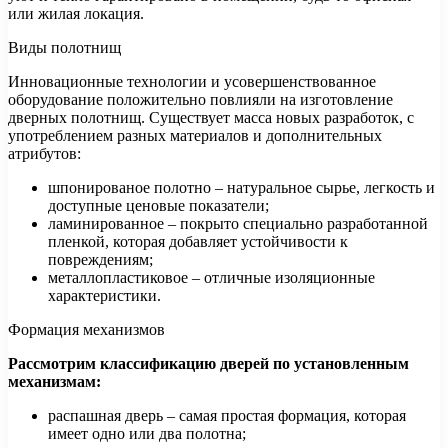
или жилая локация.
Виды полотнищ
Инновационные технологии и усовершенствованное
оборудование положительно повлияли на изготовление
дверных полотнищ. Существует масса новых разработок, с
употреблением разных материалов и дополнительных
атрибутов:
шпонированое полотно – натуральное сырье, легкость и
доступные ценовые показатели;
ламинированное – покрыто специально разработанной
пленкой, которая добавляет устойчивости к
повреждениям;
металлопластиковое – отличные изоляционные
характеристики.
Формация механизмов
Рассмотрим классификацию дверей по установленным
механизмам:
распашная дверь – самая простая формация, которая
имеет одно или два полотна;