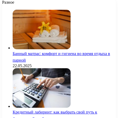
Разное
Банный матрас: комфорт и гигиена во время отдыха в
парной
22.05.2025
Кредитный лабиринт: как выбрать свой путь к