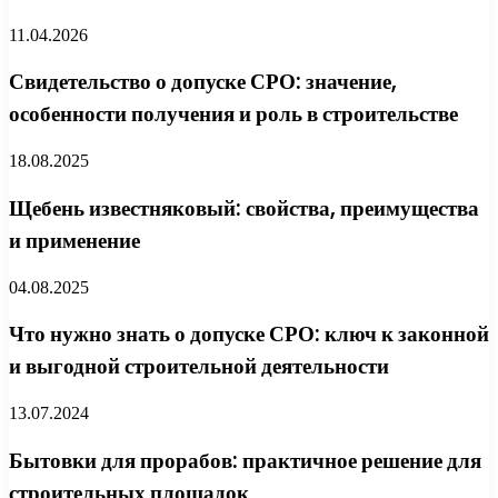
11.04.2026
Свидетельство о допуске СРО: значение,
особенности получения и роль в строительстве
18.08.2025
Щебень известняковый: свойства, преимущества
и применение
04.08.2025
Что нужно знать о допуске СРО: ключ к законной
и выгодной строительной деятельности
13.07.2024
Бытовки для прорабов: практичное решение для
строительных площадок