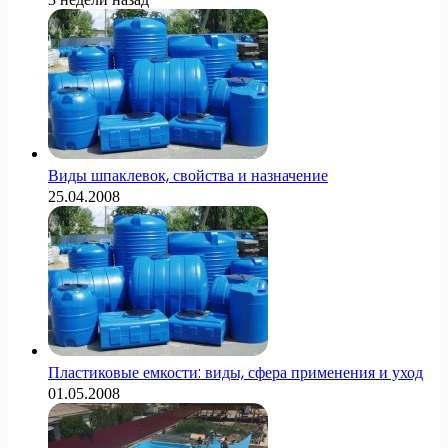
Виды шпаклевок, свойства и назначение
25.04.2008
Пластиковые емкости: виды, сфера применения и уход
01.05.2008