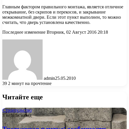
Главным фактором правильного монтажа, является отличное
открывание, без скрипов и перекосов, и закрывание
межкомнатной двери. Если этот пункт выполнен, то можно
считать, что дверь установлена качественно.
Последнее изменение Вторник, 02 Август 2016 20:18
admin
25.05.2010
39
2 минут на прочтение
Читайте еще
Строительство
3 недели назад
Тротуарная плитка: особенности