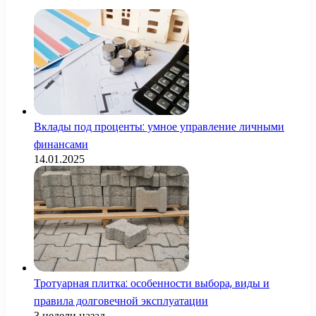
Вклады под проценты: умное управление личными
финансами
14.01.2025
Тротуарная плитка: особенности выбора, виды и
правила долговечной эксплуатации
3 недели назад