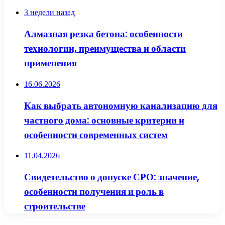
3 недели назад
Алмазная резка бетона: особенности
технологии, преимущества и области
применения
16.06.2026
Как выбрать автономную канализацию для
частного дома: основные критерии и
особенности современных систем
11.04.2026
Свидетельство о допуске СРО: значение,
особенности получения и роль в
строительстве