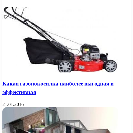
Какая газонокосилка наиболее выгодная и
эффективная
21.01.2016