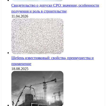
Свидетельство о допуске СРО: значение, особенности
получения и роль в строительстве
11.04.2026
Щебень известняковый: свойства, преимущества и
применение
18.08.2025