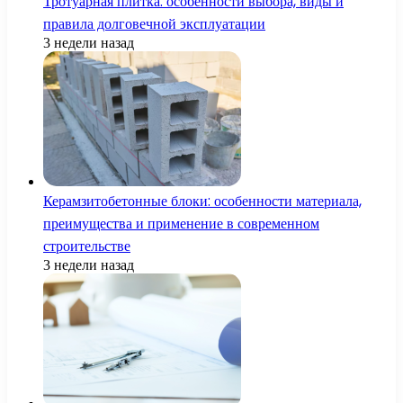
Тротуарная плитка: особенности выбора, виды и
правила долговечной эксплуатации
3 недели назад
Керамзитобетонные блоки: особенности материала,
преимущества и применение в современном
строительстве
3 недели назад