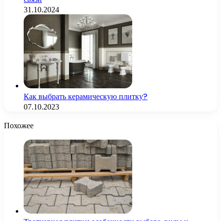
31.10.2024
Как выбрать керамическую плитку?
07.10.2023
Похожее