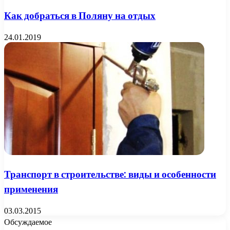
Как добраться в Поляну на отдых
24.01.2019
Транспорт в строительстве: виды и особенности
применения
03.03.2015
Обсуждаемое