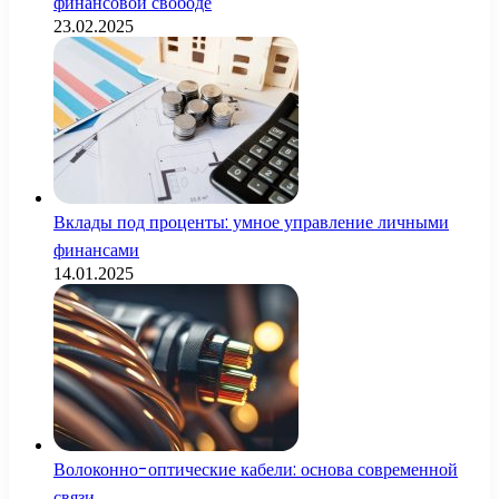
финансовой свободе
23.02.2025
Вклады под проценты: умное управление личными
финансами
14.01.2025
Волоконно-оптические кабели: основа современной
связи