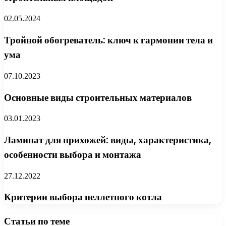
02.05.2024
Тройной обогреватель: ключ к гармонии тела и
ума
07.10.2023
Основные виды строительных материалов
03.01.2023
Ламинат для прихожей: виды, характеристика,
особенности выбора и монтажа
27.12.2022
Критерии выбора пеллетного котла
Статьи по теме