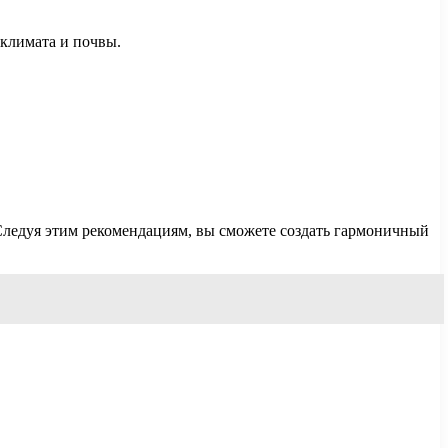
 климата и почвы.
 Следуя этим рекомендациям, вы сможете создать гармоничный