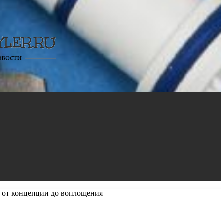
: от концепции до воплощения