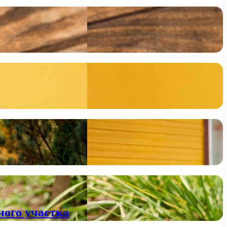
ного участка