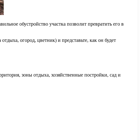
вильное обустройство участка позволит превратить его в
отдыха, огород, цветник) и представьте, как он будет
ритория, зоны отдыха, хозяйственные постройки, сад и