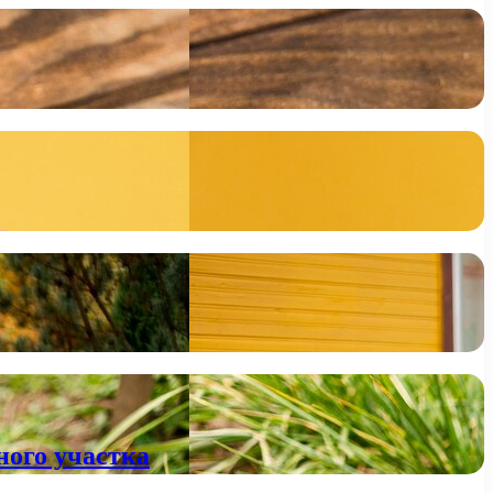
ного участка