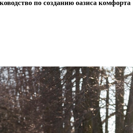
ководство по созданию оазиса комфорта