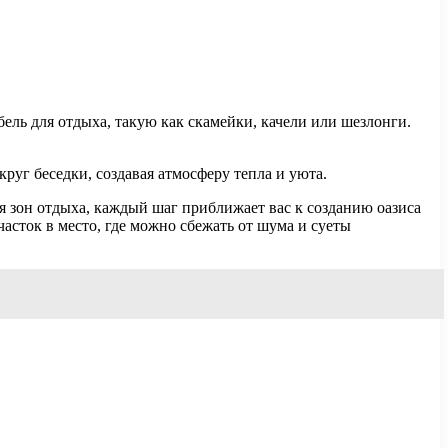
ель для отдыха, такую как скамейки, качели или шезлонги.
круг беседки, создавая атмосферу тепла и уюта.
ия зон отдыха, каждый шаг приближает вас к созданию оазиса
асток в место, где можно сбежать от шума и суеты