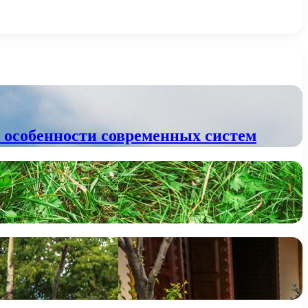
 особенности современных систем