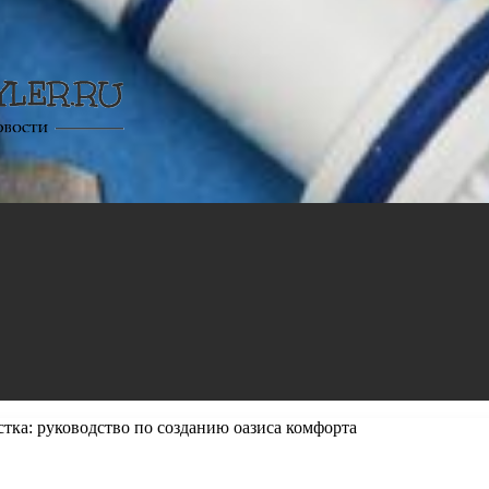
тка: руководство по созданию оазиса комфорта