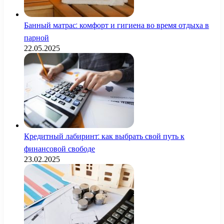
Банный матрас: комфорт и гигиена во время отдыха в
парной
22.05.2025
Кредитный лабиринт: как выбрать свой путь к
финансовой свободе
23.02.2025