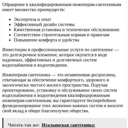
Обращение к квалифицированным инженерам-сантехникам
имеет множество преимуществ:
Экспертиза и опыт
Эффективный дизайн системы
Качественная установка и техническое обслуживание
Соответствие строительным нормам и правилам
Повышение комфорта и удобства
Инвестиции в профессиональные услуги по сантехнике —
это долгосрочное вложение, которое окупится в виде
надежных, эффективных и долговечных систем
водоснабжения и водоотведения.
Инженерная сантехника — это незаменимая дисциплина,
отвечающая за обеспечение комфортного, здорового и
экологически чистого жилого пространства. Поручая
проектирование, установку и обслуживание своих систем
водоснабжения и водоотведения квалифицированным
инженерам-сантехникам, вы гарантируете бесперебойное
функционирование этих жизненно важных систем и вносите
свой вклад в общее благополучие общества.
Читать так же:
Итальянская сантехника: