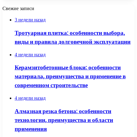
Свежие записи
3 недели назад
Тротуарная плитка: особенности выбора,
виды и правила долговечной эксплуатации
4 недели назад
Керамзитобетонные блоки: особенности
материала, преимущества и применение в
современном строительстве
4 недели назад
Алмазная резка бетона: особенности
технологии, преимущества и области
применения