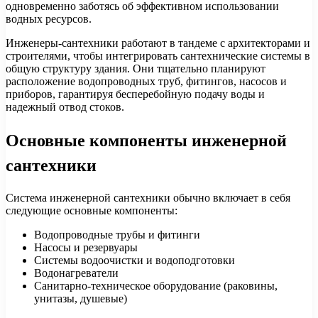
одновременно заботясь об эффективном использовании
водных ресурсов.
Инженеры-сантехники работают в тандеме с архитекторами и
строителями, чтобы интегрировать сантехнические системы в
общую структуру здания. Они тщательно планируют
расположение водопроводных труб, фитингов, насосов и
приборов, гарантируя бесперебойную подачу воды и
надежный отвод стоков.
Основные компоненты инженерной
сантехники
Система инженерной сантехники обычно включает в себя
следующие основные компоненты:
Водопроводные трубы и фитинги
Насосы и резервуары
Системы водоочистки и водоподготовки
Водонагреватели
Санитарно-техническое оборудование (раковины,
унитазы, душевые)