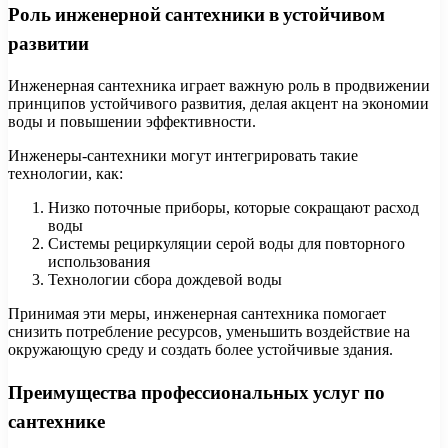
Роль инженерной сантехники в устойчивом
развитии
Инженерная сантехника играет важную роль в продвижении
принципов устойчивого развития, делая акцент на экономии
воды и повышении эффективности.
Инженеры-сантехники могут интегрировать такие
технологии, как:
Низко поточные приборы, которые сокращают расход
воды
Системы рециркуляции серой воды для повторного
использования
Технологии сбора дождевой воды
Принимая эти меры, инженерная сантехника помогает
снизить потребление ресурсов, уменьшить воздействие на
окружающую среду и создать более устойчивые здания.
Преимущества профессиональных услуг по
сантехнике