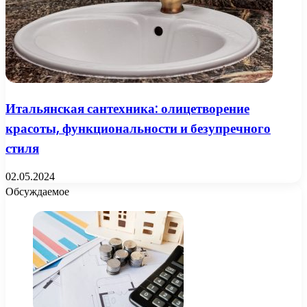
Итальянская сантехника: олицетворение
красоты, функциональности и безупречного
стиля
02.05.2024
Обсуждаемое