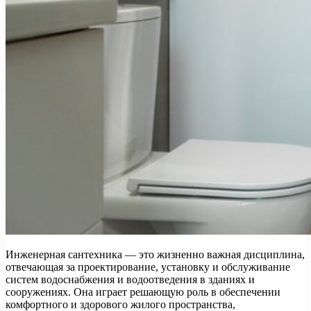
Инженерная сантехника — это жизненно важная дисциплина,
отвечающая за проектирование, установку и обслуживание
систем водоснабжения и водоотведения в зданиях и
сооружениях. Она играет решающую роль в обеспечении
комфортного и здорового жилого пространства,