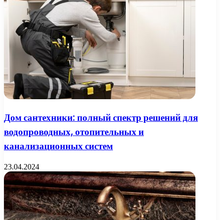
Дом сантехники: полный спектр решений для
водопроводных, отопительных и
канализационных систем
23.04.2024