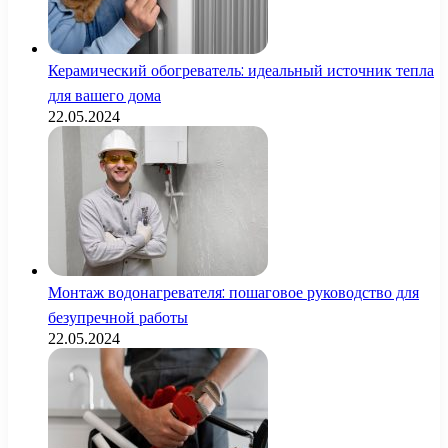
Керамический обогреватель: идеальный источник тепла
для вашего дома
22.05.2024
Монтаж водонагревателя: пошаговое руководство для
безупречной работы
22.05.2024