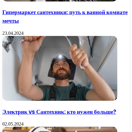
Гипермаркет сантехники: путь к ванной комнате
мечты
23.04.2024
Электрик vs Сантехник: кто нужен больше?
02.05.2024