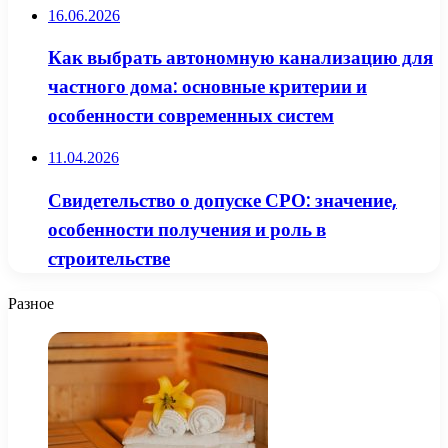
16.06.2026
Как выбрать автономную канализацию для
частного дома: основные критерии и
особенности современных систем
11.04.2026
Свидетельство о допуске СРО: значение,
особенности получения и роль в
строительстве
Разное