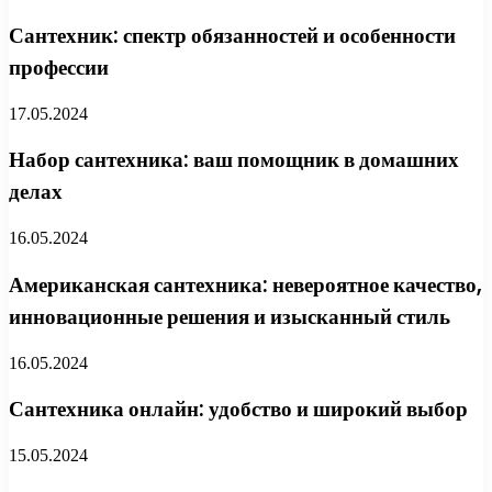
Сантехник: спектр обязанностей и особенности
профессии
17.05.2024
Набор сантехника: ваш помощник в домашних
делах
16.05.2024
Американская сантехника: невероятное качество,
инновационные решения и изысканный стиль
16.05.2024
Сантехника онлайн: удобство и широкий выбор
15.05.2024