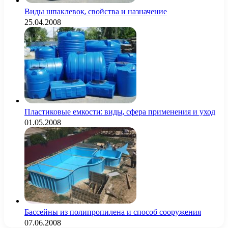
Виды шпаклевок, свойства и назначение
25.04.2008
Пластиковые емкости: виды, сфера применения и уход
01.05.2008
Бассейны из полипропилена и способ сооружения
07.06.2008