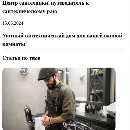
Центр сантехники: путеводитель к
сантехническому раю
15.05.2024
Уютный сантехнический дом для вашей ванной
комнаты
Статьи по теме