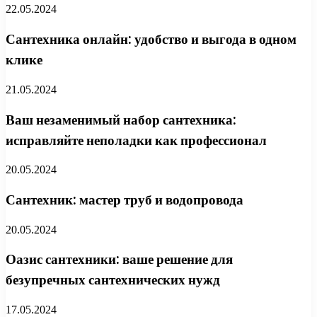
22.05.2024
Сантехника онлайн: удобство и выгода в одном
клике
21.05.2024
Ваш незаменимый набор сантехника:
исправляйте неполадки как профессионал
20.05.2024
Сантехник: мастер труб и водопровода
20.05.2024
Оазис сантехники: ваше решение для
безупречных сантехнических нужд
17.05.2024