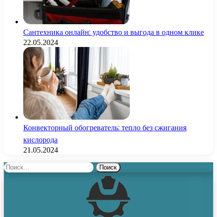
Сантехника онлайн: удобство и выгода в одном клике
22.05.2024
Конвекторный обогреватель: тепло без сжигания
кислорода
21.05.2024
Найти: