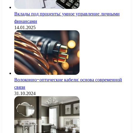
Вклады под проценты: умное управление личными
финансами
14.01.2025
Волоконно-оптические кабели: основа современной
связи
31.10.2024