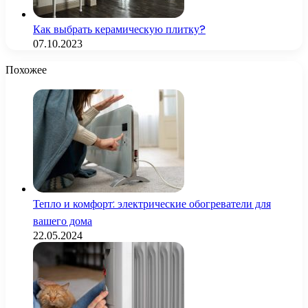
Как выбрать керамическую плитку?
07.10.2023
Похожее
Тепло и комфорт: электрические обогреватели для
вашего дома
22.05.2024