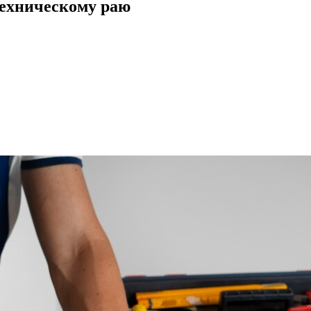
техническому раю