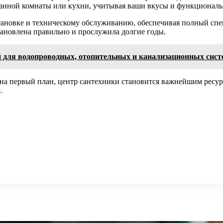
ванной комнаты или кухни, учитывая ваши вкусы и функциональ
становке и техническому обслуживанию, обеспечивая полный сп
тановлена правильно и прослужила долгие годы.
 для водопроводных, отопительных и канализационных сист
на первый план, центр сантехники становится важнейшим ресурс
.