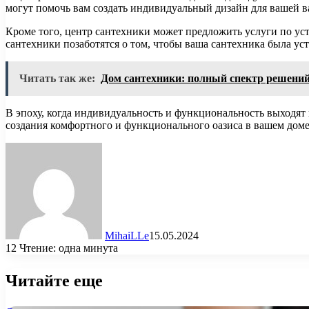
могут помочь вам создать индивидуальный дизайн для вашей 
Кроме того, центр сантехники может предложить услуги по у
сантехники позаботятся о том, чтобы ваша сантехника была ус
Читать так же:
Дом сантехники: полный спектр решений
В эпоху, когда индивидуальность и функциональность выходят 
создания комфортного и функционального оазиса в вашем доме
MihaiLLe
15.05.2024
12
Чтение: одна минута
Читайте еще