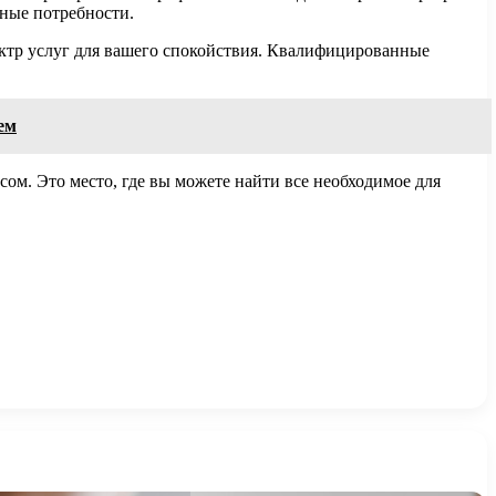
ные потребности.
ектр услуг для вашего спокойствия. Квалифицированные
ем
ом. Это место, где вы можете найти все необходимое для