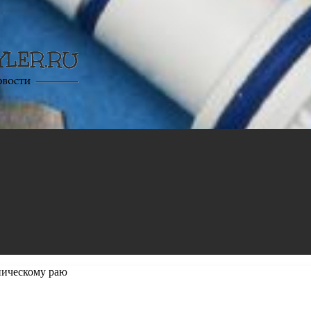
ническому раю