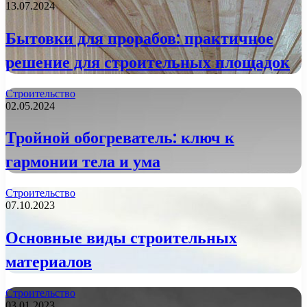
13.07.2024
Бытовки для прорабов: практичное
решение для строительных площадок
Строительство
02.05.2024
Тройной обогреватель: ключ к
гармонии тела и ума
Строительство
07.10.2023
Основные виды строительных
материалов
Строительство
03.01.2023