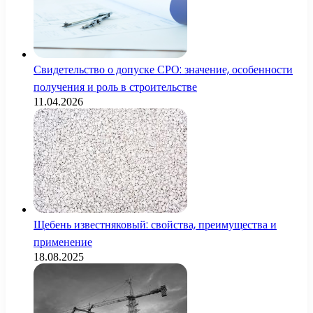
Свидетельство о допуске СРО: значение, особенности
получения и роль в строительстве
11.04.2026
Щебень известняковый: свойства, преимущества и
применение
18.08.2025