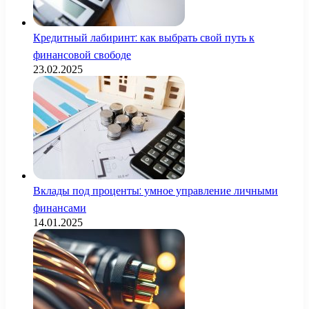
Кредитный лабиринт: как выбрать свой путь к
финансовой свободе
23.02.2025
Вклады под проценты: умное управление личными
финансами
14.01.2025