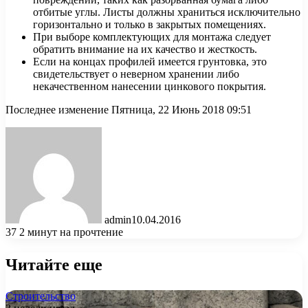
отбитые углы. Листы должны храниться исключительно
горизонтально и только в закрытых помещениях.
При выборе комплектующих для монтажа следует
обратить внимание на их качество и жесткость.
Если на концах профилей имеется грунтовка, это
свидетельствует о неверном хранении либо
некачественном нанесении цинкового покрытия.
Последнее изменение Пятница, 22 Июнь 2018 09:51
admin
10.04.2016
37
2 минут на прочтение
Читайте еще
Строительство