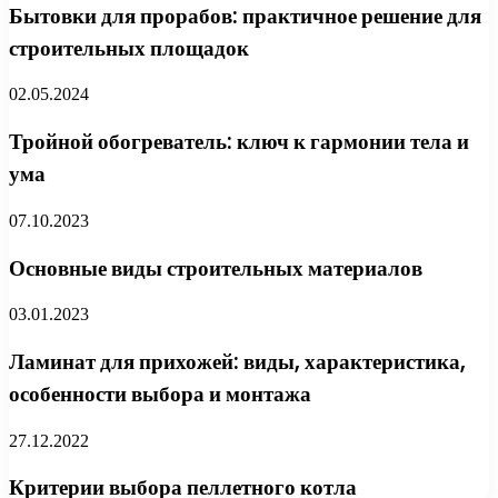
Бытовки для прорабов: практичное решение для
строительных площадок
02.05.2024
Тройной обогреватель: ключ к гармонии тела и
ума
07.10.2023
Основные виды строительных материалов
03.01.2023
Ламинат для прихожей: виды, характеристика,
особенности выбора и монтажа
27.12.2022
Критерии выбора пеллетного котла