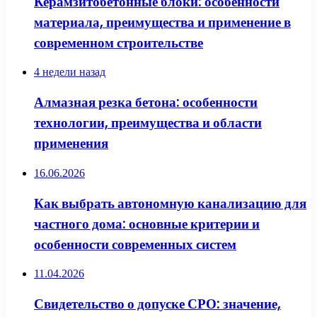
Керамзитобетонные блоки: особенности
материала, преимущества и применение в
современном строительстве
4 недели назад
Алмазная резка бетона: особенности
технологии, преимущества и области
применения
16.06.2026
Как выбрать автономную канализацию для
частного дома: основные критерии и
особенности современных систем
11.04.2026
Свидетельство о допуске СРО: значение,