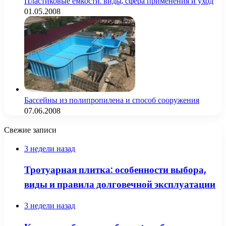
Пластиковые емкости: виды, сфера применения и уход
01.05.2008
Бассейны из полипропилена и способ сооружения
07.06.2008
Свежие записи
3 недели назад
Тротуарная плитка: особенности выбора,
виды и правила долговечной эксплуатации
3 недели назад