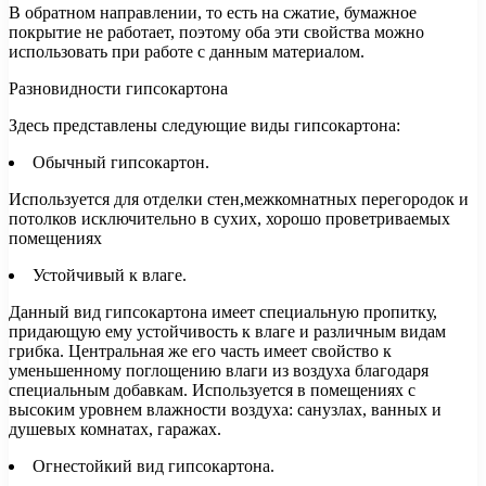
В обратном направлении, то есть на сжатие, бумажное
покрытие не работает, поэтому оба эти свойства можно
использовать при работе с данным материалом.
Разновидности гипсокартона
Здесь представлены следующие виды гипсокартона:
Обычный гипсокартон.
Используется для отделки стен,межкомнатных перегородок и
потолков исключительно в сухих, хорошо проветриваемых
помещениях
Устойчивый к влаге.
Данный вид гипсокартона имеет специальную пропитку,
придающую ему устойчивость к влаге и различным видам
грибка. Центральная же его часть имеет свойство к
уменьшенному поглощению влаги из воздуха благодаря
специальным добавкам. Используется в помещениях с
высоким уровнем влажности воздуха: санузлах, ванных и
душевых комнатах, гаражах.
Огнестойкий вид гипсокартона.