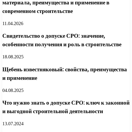
материала, преимущества и применение в
современном строительстве
11.04.2026
Свидетельство о допуске СРО: значение,
особенности получения и роль в строительстве
18.08.2025
Щебень известняковый: свойства, преимущества
и применение
04.08.2025
Что нужно знать о допуске СРО: ключ к законной
и выгодной строительной деятельности
13.07.2024