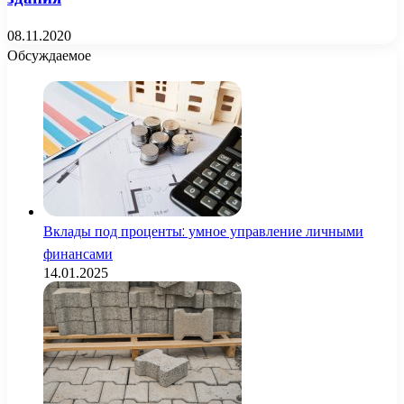
08.11.2020
Обсуждаемое
Вклады под проценты: умное управление личными
финансами
14.01.2025