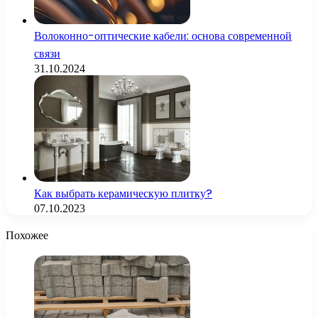
Волоконно-оптические кабели: основа современной
связи
31.10.2024
Как выбрать керамическую плитку?
07.10.2023
Похожее