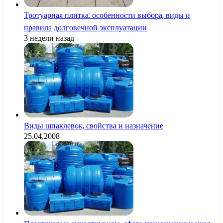
Тротуарная плитка: особенности выбора, виды и
правила долговечной эксплуатации
3 недели назад
Виды шпаклевок, свойства и назначение
25.04.2008