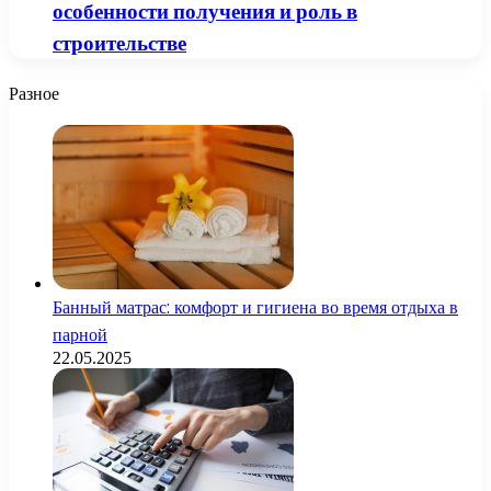
особенности получения и роль в
строительстве
Разное
Банный матрас: комфорт и гигиена во время отдыха в
парной
22.05.2025