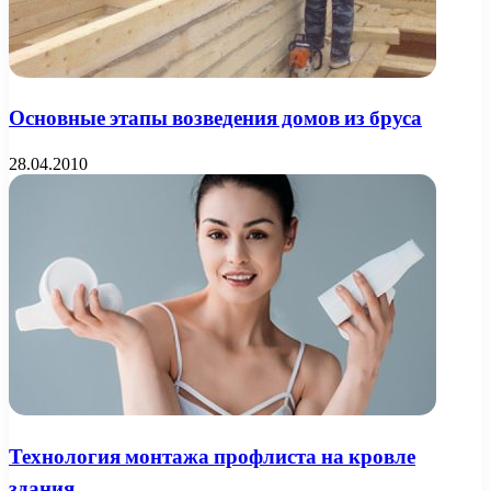
Основные этапы возведения домов из бруса
28.04.2010
Технология монтажа профлиста на кровле
здания