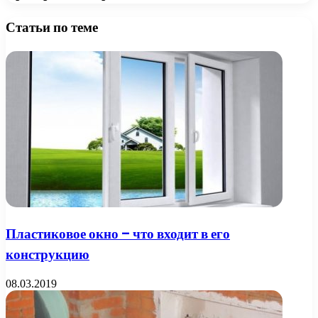
Статьи по теме
Пластиковое окно – что входит в его
конструкцию
08.03.2019