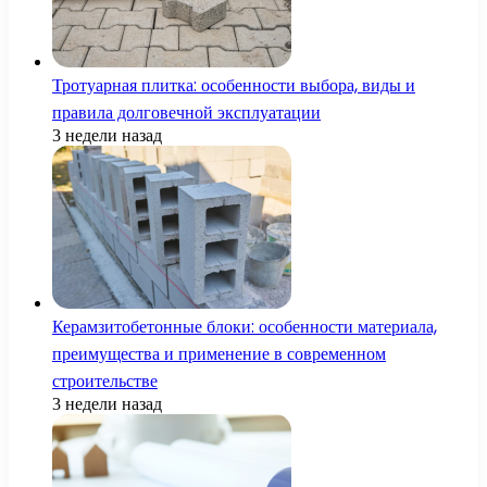
Тротуарная плитка: особенности выбора, виды и
правила долговечной эксплуатации
3 недели назад
Керамзитобетонные блоки: особенности материала,
преимущества и применение в современном
строительстве
3 недели назад