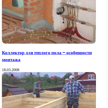
Коллектор для теплого пола – особенности
монтажа
18.03.2008