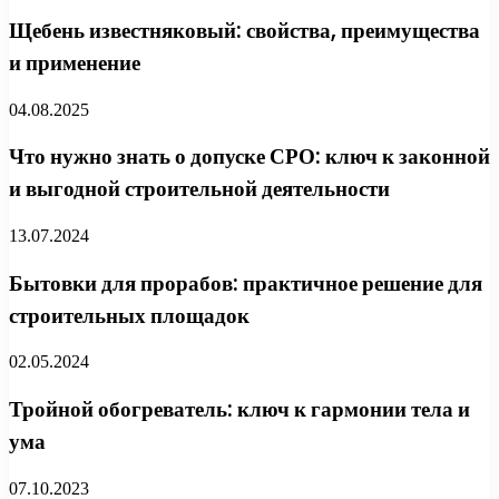
Щебень известняковый: свойства, преимущества
и применение
04.08.2025
Что нужно знать о допуске СРО: ключ к законной
и выгодной строительной деятельности
13.07.2024
Бытовки для прорабов: практичное решение для
строительных площадок
02.05.2024
Тройной обогреватель: ключ к гармонии тела и
ума
07.10.2023