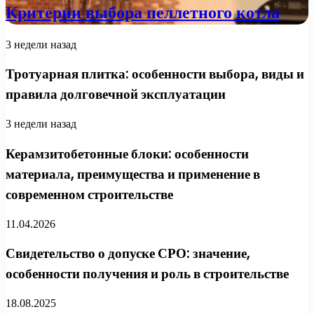
Критерии выбора пеллетного котла
3 недели назад
Тротуарная плитка: особенности выбора, виды и
правила долговечной эксплуатации
3 недели назад
Керамзитобетонные блоки: особенности
материала, преимущества и применение в
современном строительстве
11.04.2026
Свидетельство о допуске СРО: значение,
особенности получения и роль в строительстве
18.08.2025