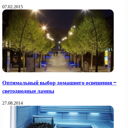
07.02.2015
Оптимальный выбор домашнего освещения –
светодиодные лампы
27.08.2014