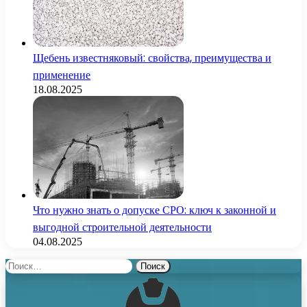
Щебень известняковый: свойства, преимущества и
применение
18.08.2025
Что нужно знать о допуске СРО: ключ к законной и
выгодной строительной деятельности
04.08.2025
Найти: