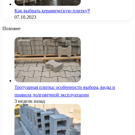
Как выбрать керамическую плитку?
07.10.2023
Похожее
Тротуарная плитка: особенности выбора, виды и
правила долговечной эксплуатации
3 недели назад