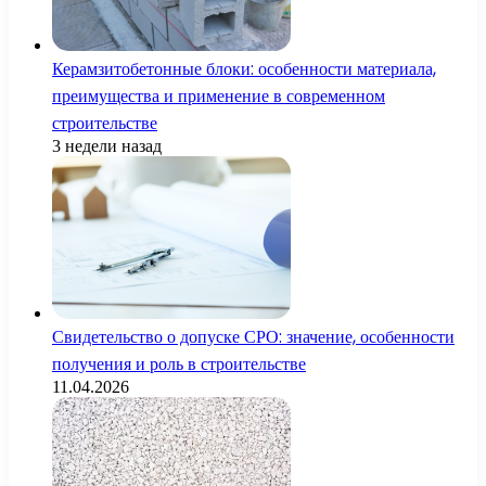
Керамзитобетонные блоки: особенности материала,
преимущества и применение в современном
строительстве
3 недели назад
Свидетельство о допуске СРО: значение, особенности
получения и роль в строительстве
11.04.2026