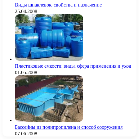
Виды шпаклевок, свойства и назначение
25.04.2008
Пластиковые емкости: виды, сфера применения и уход
01.05.2008
Бассейны из полипропилена и способ сооружения
07.06.2008