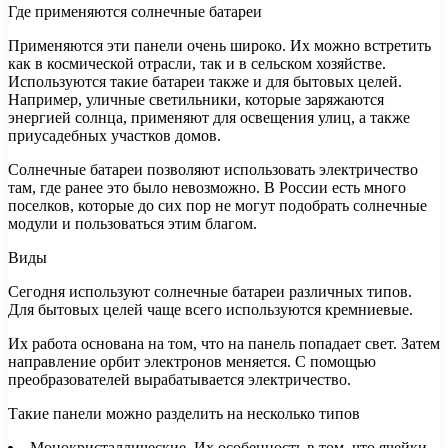
Где применяются солнечные батареи
Применяются эти панели очень широко. Их можно встретить
как в космической отрасли, так и в сельском хозяйстве.
Используются такие батареи также и для бытовых целей.
Например, уличные светильники, которые заряжаются
энергией солнца, применяют для освещения улиц, а также
приусадебных участков домов.
Солнечные батареи позволяют использовать электричество
там, где ранее это было невозможно. В России есть много
поселков, которые до сих пор не могут подобрать солнечные
модули и пользоваться этим благом.
Виды
Сегодня используют солнечные батареи различных типов.
Для бытовых целей чаще всего используются кремниевые.
Их работа основана на том, что на панель попадает свет. Затем
направление орбит электронов меняется. С помощью
преобразователей вырабатывается электричество.
Такие панели можно разделить на несколько типов
Монокристаллические. Их особенность в том, что ячейки,