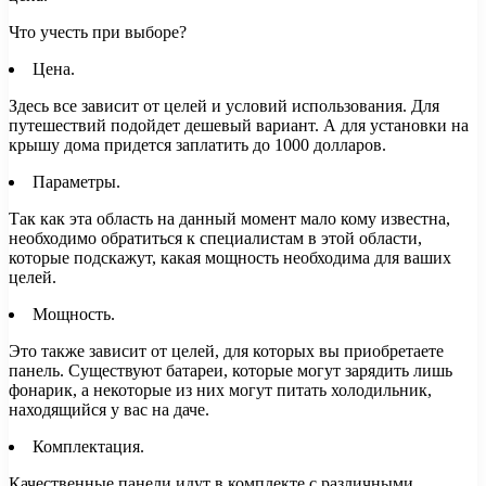
Что учесть при выборе?
Цена.
Здесь все зависит от целей и условий использования. Для
путешествий подойдет дешевый вариант. А для установки на
крышу дома придется заплатить до 1000 долларов.
Параметры.
Так как эта область на данный момент мало кому известна,
необходимо обратиться к специалистам в этой области,
которые подскажут, какая мощность необходима для ваших
целей.
Мощность.
Это также зависит от целей, для которых вы приобретаете
панель. Существуют батареи, которые могут зарядить лишь
фонарик, а некоторые из них могут питать холодильник,
находящийся у вас на даче.
Комплектация.
Качественные панели идут в комплекте с различными