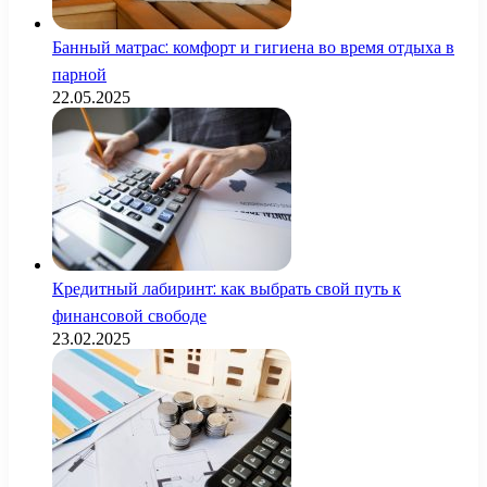
Банный матрас: комфорт и гигиена во время отдыха в
парной
22.05.2025
Кредитный лабиринт: как выбрать свой путь к
финансовой свободе
23.02.2025