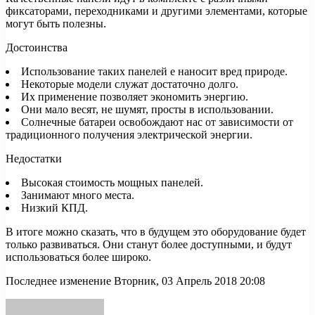
фиксаторами, переходниками и другими элементами, которые
могут быть полезны.
Достоинства
Использование таких панелей е наносит вред природе.
Некоторые модели служат достаточно долго.
Их применение позволяет экономить энергию.
Они мало весят, не шумят, просты в использовании.
Солнечные батареи освобождают нас от зависимости от
традиционного получения электрической энергии.
Недостатки
Высокая стоимость мощных панелей.
Занимают много места.
Низкий КПД.
В итоге можно сказать, что в будущем это оборудование будет
только развиваться. Они станут более доступными, и будут
использоваться более широко.
Последнее изменение Вторник, 03 Апрель 2018 20:08