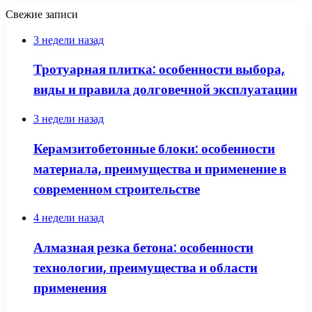
Свежие записи
3 недели назад
Тротуарная плитка: особенности выбора,
виды и правила долговечной эксплуатации
3 недели назад
Керамзитобетонные блоки: особенности
материала, преимущества и применение в
современном строительстве
4 недели назад
Алмазная резка бетона: особенности
технологии, преимущества и области
применения