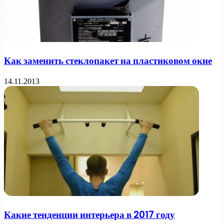
Как заменить стеклопакет на пластиковом окне
14.11.2013
Какие тенденции интерьера в 2017 году