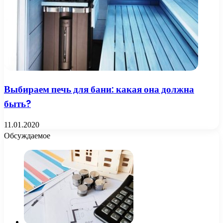
Выбираем печь для бани: какая она должна
быть?
11.01.2020
Обсуждаемое