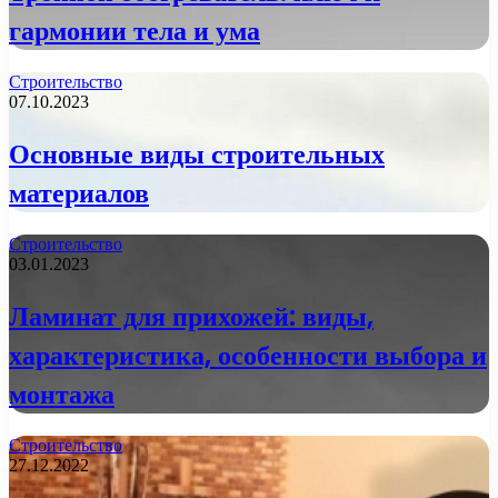
гармонии тела и ума
Строительство
07.10.2023
Основные виды строительных
материалов
Строительство
03.01.2023
Ламинат для прихожей: виды,
характеристика, особенности выбора и
монтажа
Строительство
27.12.2022