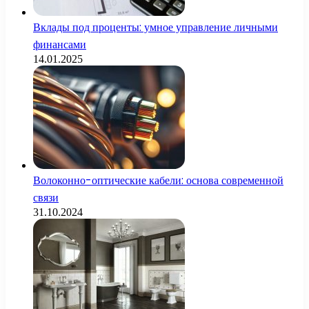
Вклады под проценты: умное управление личными
финансами
14.01.2025
Волоконно-оптические кабели: основа современной
связи
31.10.2024