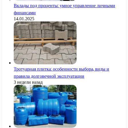
Вклады под проценты: умное управление личными
финансами
14.01.2025
Тротуарная плитка: особенности выбора, виды и
правила долговечной эксплуатации
3 недели назад