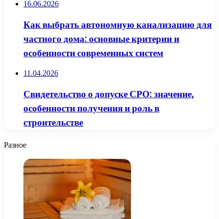
16.06.2026
Как выбрать автономную канализацию для
частного дома: основные критерии и
особенности современных систем
11.04.2026
Свидетельство о допуске СРО: значение,
особенности получения и роль в
строительстве
Разное