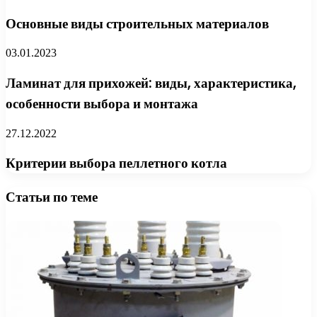
Основные виды строительных материалов
03.01.2023
Ламинат для прихожей: виды, характеристика,
особенности выбора и монтажа
27.12.2022
Критерии выбора пеллетного котла
Статьи по теме