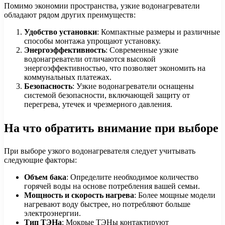
Помимо экономии пространства, узкие водонагреватели
обладают рядом других преимуществ:
Удобство установки
: Компактные размеры и различные
способы монтажа упрощают установку.
Энергоэффективность
: Современные узкие
водонагреватели отличаются высокой
энергоэффективностью, что позволяет экономить на
коммунальных платежах.
Безопасность
: Узкие водонагреватели оснащены
системой безопасности, включающей защиту от
перегрева, утечек и чрезмерного давления.
На что обратить внимание при выборе
При выборе узкого водонагревателя следует учитывать
следующие факторы:
Объем бака
: Определите необходимое количество
горячей воды на основе потребления вашей семьи.
Мощность и скорость нагрева
: Более мощные модели
нагревают воду быстрее, но потребляют больше
электроэнергии.
Тип ТЭНа
: Мокрые ТЭНы контактируют