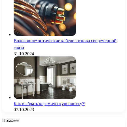
Волоконно-оптические кабели: основа современной
связи
31.10.2024
Как выбрать керамическую плитку?
07.10.2023
Похожее