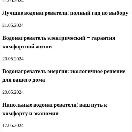
21.05.2024
Лучшие водонагреватели: полный гид по выбору
21.05.2024
Водонагреватель электрический – гарантия
комфортной жизни
20.05.2024
Водонагреватель энергия: экологичное решение
для вашего дома
20.05.2024
Напольные водонагреватели: ваш путь к
комфорту и экономии
17.05.2024