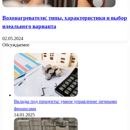
Водонагреватели: типы, характеристики и выбор
идеального варианта
02.05.2024
Обсуждаемое
Вклады под проценты: умное управление личными
финансами
14.01.2025