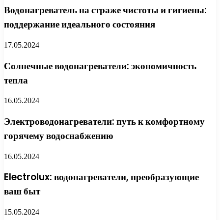
Водонагреватель на страже чистоты и гигиены:
поддержание идеального состояния
17.05.2024
Солнечные водонагреватели: экономичность
тепла
16.05.2024
Электроводонагреватели: путь к комфортному
горячему водоснабжению
16.05.2024
Electrolux: водонагреватели, преобразующие
ваш быт
15.05.2024