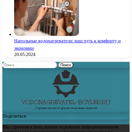
Напольные водонагреватели: ваш путь к комфорту и
экономии
20.05.2024
Найти:
Поделиться
Мы стремимся быть вашим надежным информационным