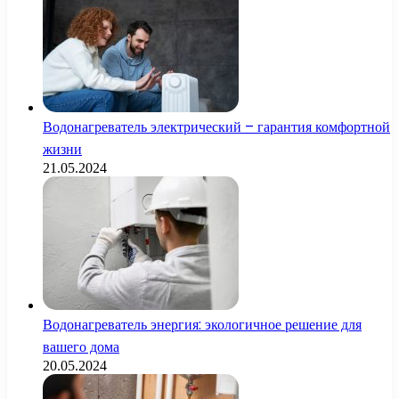
Водонагреватель электрический – гарантия комфортной
жизни
21.05.2024
Водонагреватель энергия: экологичное решение для
вашего дома
20.05.2024