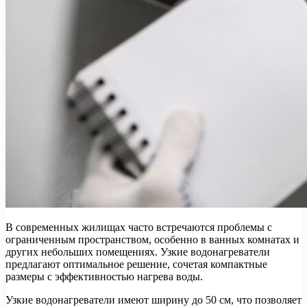
В современных жилищах часто встречаются проблемы с
ограниченным пространством, особенно в ванных комнатах и
других небольших помещениях. Узкие водонагреватели
предлагают оптимальное решение, сочетая компактные
размеры с эффективностью нагрева воды.
Узкие водонагреватели имеют ширину до 50 см, что позволяет