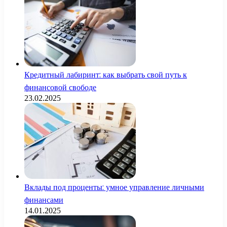
Кредитный лабиринт: как выбрать свой путь к
финансовой свободе
23.02.2025
Вклады под проценты: умное управление личными
финансами
14.01.2025