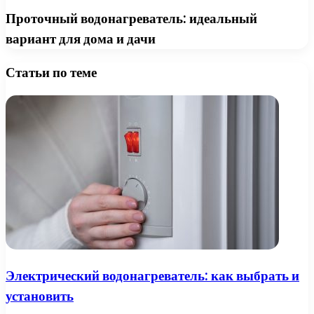
Проточный водонагреватель: идеальный
вариант для дома и дачи
Статьи по теме
Электрический водонагреватель: как выбрать и
установить