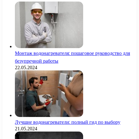
Монтаж водонагревателя: пошаговое руководство для
безупречной работы
22.05.2024
Лучшие водонагреватели: полный гид по выбору
21.05.2024