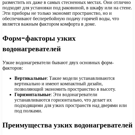
разместить их даже в самых стесненных местах. Они отлично
подходят для установки под раковиной, в шкафу или на стене.
Эти приборы не только экономят пространство, но и
обеспечивают бесперебойную подачу горячей воды, что
является важным фактором комфорта в доме.
Форм-факторы узких
водонагревателей
Узкие водонагреватели бывают двух основных форм-
факторов:
Вертикальные
: Такие модели устанавливаются
вертикально и имеют компактный дизайн,
позволяющий экономить пространство в высоту.
Горизонтальные
: Эти водонагреватели
устанавливаются горизонтально, что делает их
подходящими для узких пространств над дверями или
под полками.
Преимущества узких водонагревателей