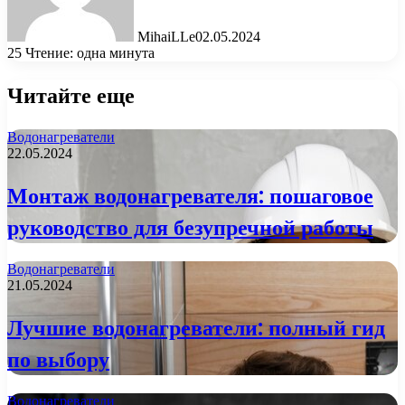
MihaiLLe
02.05.2024
25
Чтение: одна минута
Читайте еще
Водонагреватели
22.05.2024
Монтаж водонагревателя: пошаговое
руководство для безупречной работы
Водонагреватели
21.05.2024
Лучшие водонагреватели: полный гид
по выбору
Водонагреватели