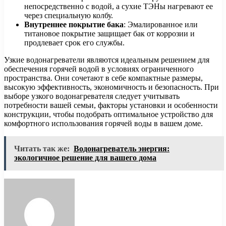
непосредственно с водой, а сухие ТЭНы нагревают ее
через специальную колбу.
Внутреннее покрытие бака
: Эмалированное или
титановое покрытие защищает бак от коррозии и
продлевает срок его службы.
Узкие водонагреватели являются идеальным решением для
обеспечения горячей водой в условиях ограниченного
пространства. Они сочетают в себе компактные размеры,
высокую эффективность, экономичность и безопасность. При
выборе узкого водонагревателя следует учитывать
потребности вашей семьи, факторы установки и особенности
конструкции, чтобы подобрать оптимальное устройство для
комфортного использования горячей воды в вашем доме.
Читать так же:
Водонагреватель энергия:
экологичное решение для вашего дома