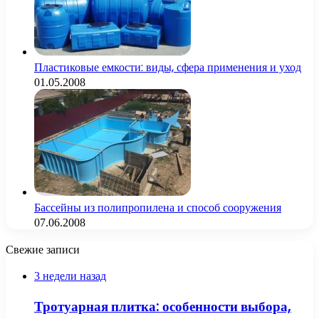
Пластиковые емкости: виды, сфера применения и уход
01.05.2008
Бассейны из полипропилена и способ сооружения
07.06.2008
Свежие записи
3 недели назад
Тротуарная плитка: особенности выбора,