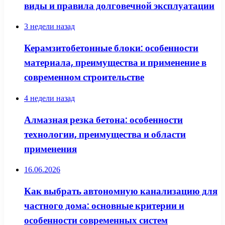
виды и правила долговечной эксплуатации
3 недели назад
Керамзитобетонные блоки: особенности
материала, преимущества и применение в
современном строительстве
4 недели назад
Алмазная резка бетона: особенности
технологии, преимущества и области
применения
16.06.2026
Как выбрать автономную канализацию для
частного дома: основные критерии и
особенности современных систем