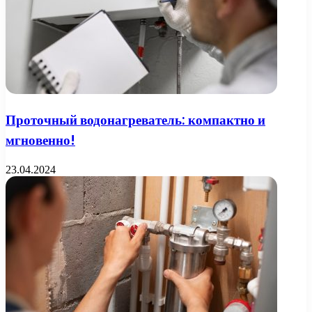
Проточный водонагреватель: компактно и
мгновенно!
23.04.2024