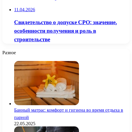
11.04.2026
Свидетельство о допуске СРО: значение,
особенности получения и роль в
строительстве
Разное
Банный матрас: комфорт и гигиена во время отдыха в
парной
22.05.2025