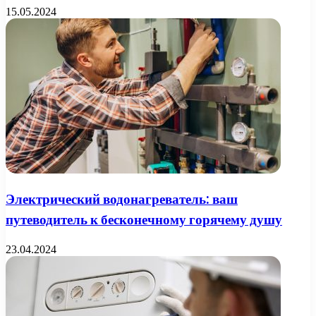
15.05.2024
Электрический водонагреватель: ваш
путеводитель к бесконечному горячему душу
23.04.2024