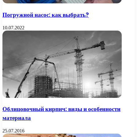
Погружной насос: как выбрать?
10.07.2022
Облицовочный кирпич: виды и особенности
материала
25.07.2016