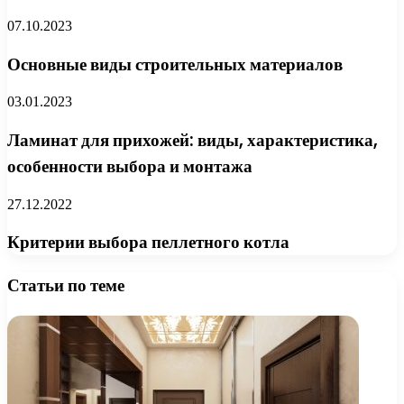
07.10.2023
Основные виды строительных материалов
03.01.2023
Ламинат для прихожей: виды, характеристика,
особенности выбора и монтажа
27.12.2022
Критерии выбора пеллетного котла
Статьи по теме