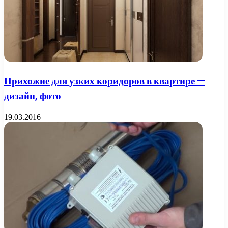
Прихожие для узких коридоров в квартире —
дизайн, фото
19.03.2016