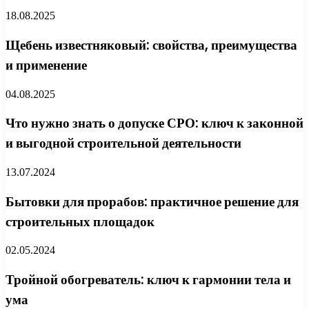
18.08.2025
Щебень известняковый: свойства, преимущества
и применение
04.08.2025
Что нужно знать о допуске СРО: ключ к законной
и выгодной строительной деятельности
13.07.2024
Бытовки для прорабов: практичное решение для
строительных площадок
02.05.2024
Тройной обогреватель: ключ к гармонии тела и
ума