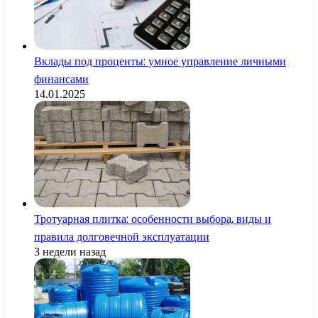
Вклады под проценты: умное управление личными
финансами
14.01.2025
Тротуарная плитка: особенности выбора, виды и
правила долговечной эксплуатации
3 недели назад