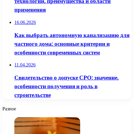
технологии, преимущества и области
применения
16.06.2026
Как выбрать автономную канализацию для
частного дома: основные критерии и
особенности современных систем
11.04.2026
Свидетельство о допуске СРО: значение,
особенности получения и роль в
строительстве
Разное