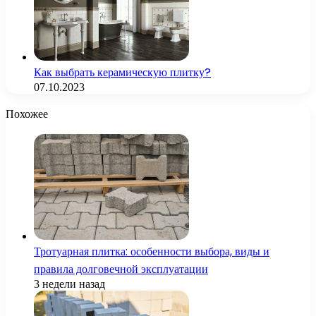
Как выбрать керамическую плитку?
07.10.2023
Похожее
Тротуарная плитка: особенности выбора, виды и
правила долговечной эксплуатации
3 недели назад