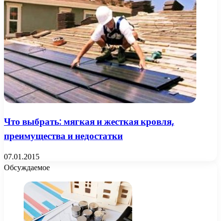
Что выбрать: мягкая и жесткая кровля,
преимущества и недостатки
07.01.2015
Обсуждаемое