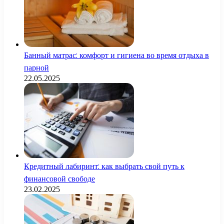
Банный матрас: комфорт и гигиена во время отдыха в
парной
22.05.2025
Кредитный лабиринт: как выбрать свой путь к
финансовой свободе
23.02.2025