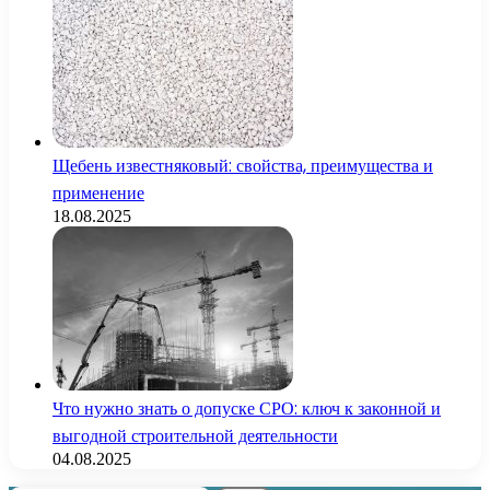
Щебень известняковый: свойства, преимущества и
применение
18.08.2025
Что нужно знать о допуске СРО: ключ к законной и
выгодной строительной деятельности
04.08.2025