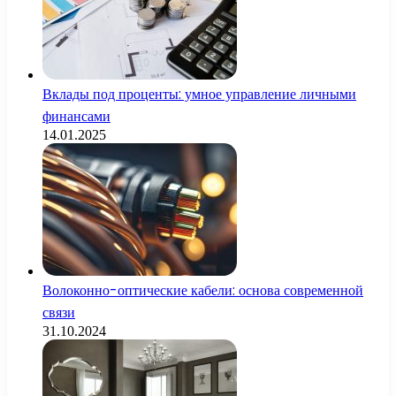
Вклады под проценты: умное управление личными
финансами
14.01.2025
Волоконно-оптические кабели: основа современной
связи
31.10.2024