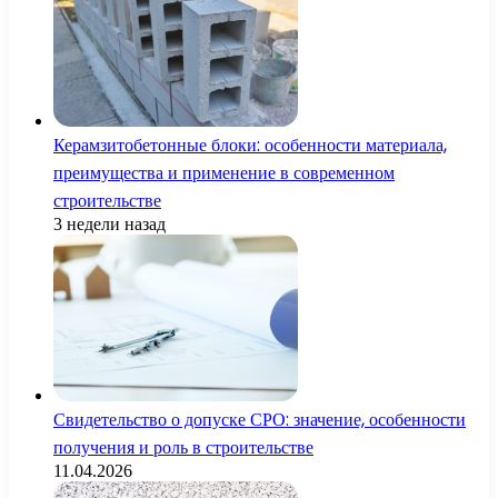
Керамзитобетонные блоки: особенности материала,
преимущества и применение в современном
строительстве
3 недели назад
Свидетельство о допуске СРО: значение, особенности
получения и роль в строительстве
11.04.2026