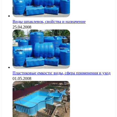
Виды шпаклевок, свойства и назначение
25.04.2008
Пластиковые емкости: виды, сфера применения и уход
01.05.2008