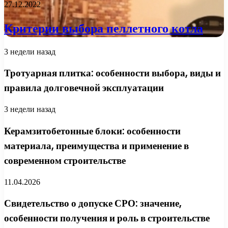
27.12.2022
Критерии выбора пеллетного котла
3 недели назад
Тротуарная плитка: особенности выбора, виды и
правила долговечной эксплуатации
3 недели назад
Керамзитобетонные блоки: особенности
материала, преимущества и применение в
современном строительстве
11.04.2026
Свидетельство о допуске СРО: значение,
особенности получения и роль в строительстве