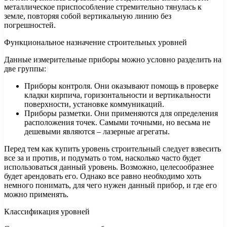
металлическое приспособление стремительно тянулась к
земле, повторяя собой вертикальную линию без
погрешностей.
Функциональное назначение строительных уровней
Данные измерительные приборы можно условно разделить на
две группы:
Приборы контроля. Они оказывают помощь в проверке
кладки кирпича, горизонтальности и вертикальности
поверхности, установке коммуникаций.
Приборы разметки. Они применяются для определения
расположения точек. Самыми точными, но весьма не
дешевыми являются – лазерные агрегаты.
Перед тем как купить уровень строительный следует взвесить
все за и против, и подумать о том, насколько часто будет
использоваться данный уровень. Возможно, целесообразнее
будет арендовать его. Однако все равно необходимо хоть
немного понимать, для чего нужен данный прибор, и где его
можно применять.
Классификация уровней