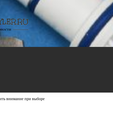
тить внимание при выборе