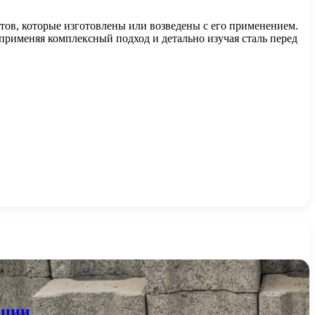
ектов, которые изготовлены или возведены с его применением.
о применяя комплексный подход и детально изучая сталь перед
ации