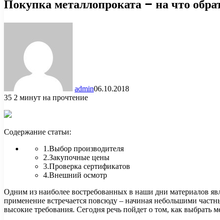
Покупка металлопроката – на что обра
admin
06.10.2018
35
2 минут на прочтение
Содержание статьи:
1.Выбор производителя
2.Закупочные цены
3.Проверка сертификатов
4.Внешний осмотр
Одним из наиболее востребованных в наши дни материалов явл
применение встречается повсюду – начиная небольшими частн
высокие требования. Сегодня речь пойдет о том, как выбрать м