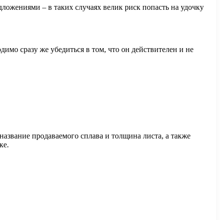
ложениями – в таких случаях велик риск попасть на удочку
мо сразу же убедиться в том, что он действителен и не
 название продаваемого сплава и толщина листа, а также
ке.