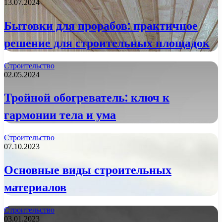
13.07.2024
Бытовки для прорабов: практичное
решение для строительных площадок
Строительство
02.05.2024
Тройной обогреватель: ключ к
гармонии тела и ума
Строительство
07.10.2023
Основные виды строительных
материалов
Строительство
03.01.2023