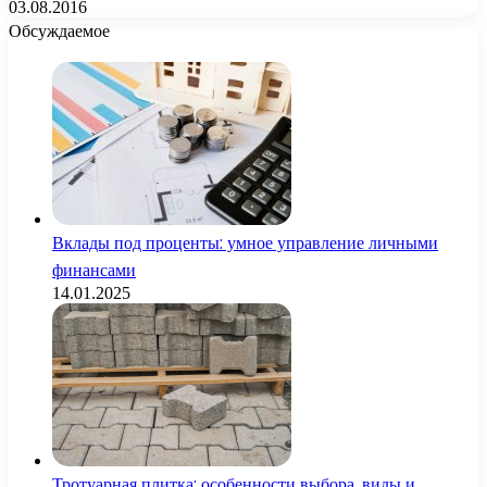
03.08.2016
Обсуждаемое
Вклады под проценты: умное управление личными
финансами
14.01.2025
Тротуарная плитка: особенности выбора, виды и