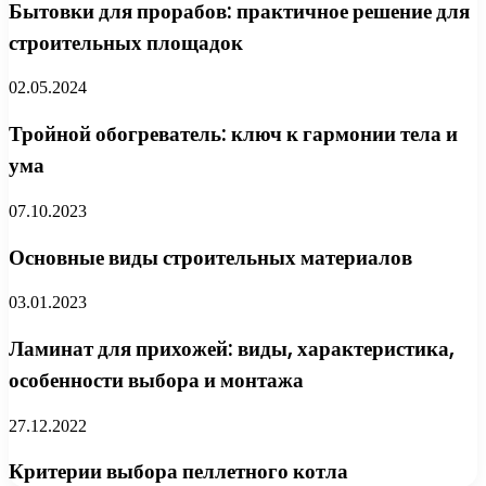
Бытовки для прорабов: практичное решение для
строительных площадок
02.05.2024
Тройной обогреватель: ключ к гармонии тела и
ума
07.10.2023
Основные виды строительных материалов
03.01.2023
Ламинат для прихожей: виды, характеристика,
особенности выбора и монтажа
27.12.2022
Критерии выбора пеллетного котла