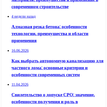
современном строительстве
4 недели назад
Алмазная резка бетона: особенности
технологии, преимущества и области
применения
16.06.2026
Как выбрать автономную канализацию для
частного дома: основные критерии и
особенности современных систем
11.04.2026
Свидетельство о допуске СРО: значение,
особенности получения и роль в