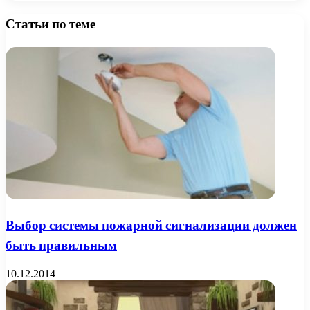
Статьи по теме
Выбор системы пожарной сигнализации должен
быть правильным
10.12.2014