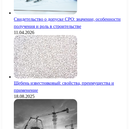
Свидетельство о допуске СРО: значение, особенности
получения и роль в строительстве
11.04.2026
Щебень известняковый: свойства, преимущества и
применение
18.08.2025