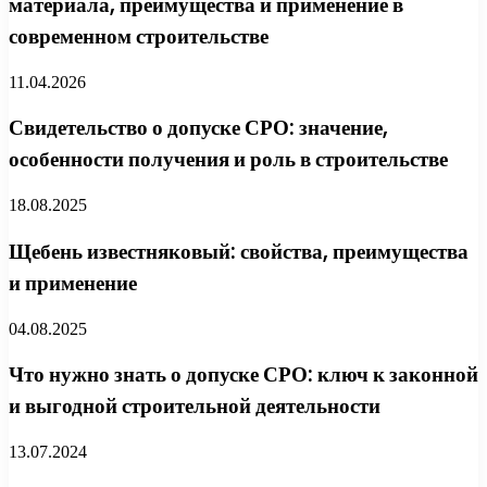
материала, преимущества и применение в
современном строительстве
11.04.2026
Свидетельство о допуске СРО: значение,
особенности получения и роль в строительстве
18.08.2025
Щебень известняковый: свойства, преимущества
и применение
04.08.2025
Что нужно знать о допуске СРО: ключ к законной
и выгодной строительной деятельности
13.07.2024