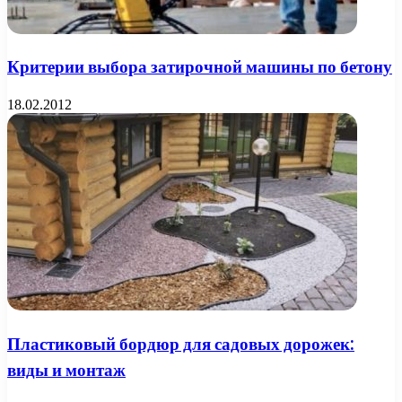
Критерии выбора затирочной машины по бетону
18.02.2012
Пластиковый бордюр для садовых дорожек:
виды и монтаж