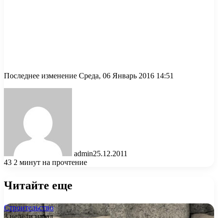
Последнее изменение Среда, 06 Январь 2016 14:51
admin
25.12.2011
43
2 минут на прочтение
Читайте еще
Строительство
3 недели назад