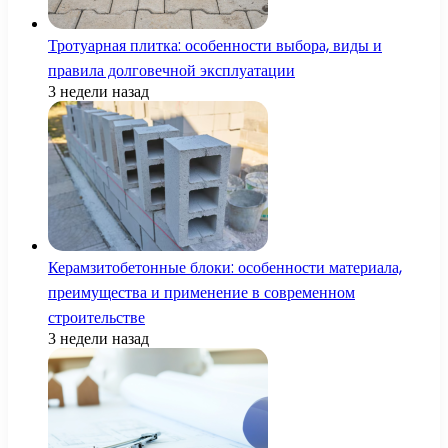
Тротуарная плитка: особенности выбора, виды и
правила долговечной эксплуатации
3 недели назад
Керамзитобетонные блоки: особенности материала,
преимущества и применение в современном
строительстве
3 недели назад