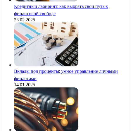
Кредитный лабиринт: как выбрать свой путь к
финансовой свободе
23.02.2025
Вклады под проценты: умное управление личными
финансами
14.01.2025