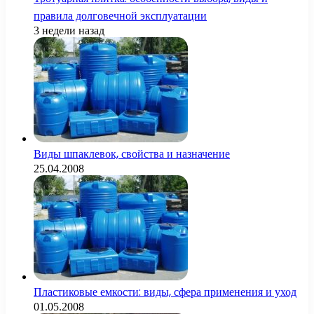
правила долговечной эксплуатации
3 недели назад
Виды шпаклевок, свойства и назначение
25.04.2008
Пластиковые емкости: виды, сфера применения и уход
01.05.2008