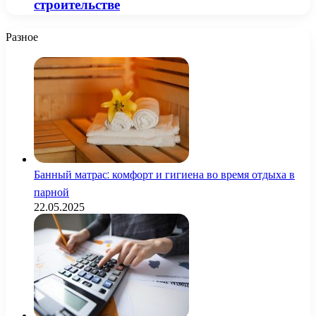
строительстве
Разное
Банный матрас: комфорт и гигиена во время отдыха в
парной
22.05.2025