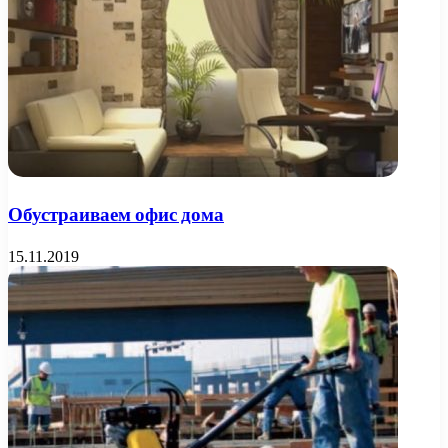
Обустраиваем офис дома
15.11.2019