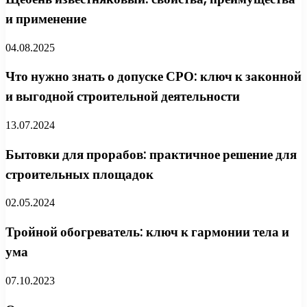
и применение
04.08.2025
Что нужно знать о допуске СРО: ключ к законной
и выгодной строительной деятельности
13.07.2024
Бытовки для прорабов: практичное решение для
строительных площадок
02.05.2024
Тройной обогреватель: ключ к гармонии тела и
ума
07.10.2023