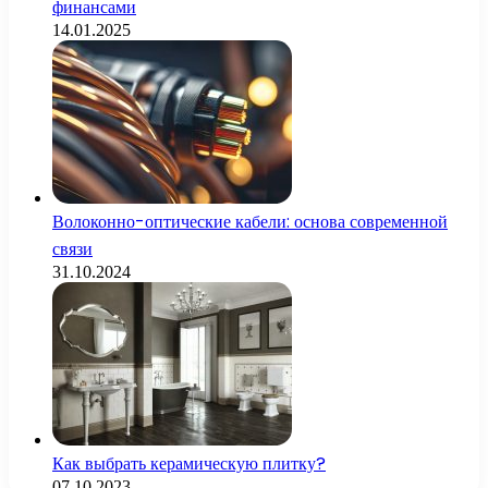
финансами
14.01.2025
Волоконно-оптические кабели: основа современной
связи
31.10.2024
Как выбрать керамическую плитку?
07.10.2023