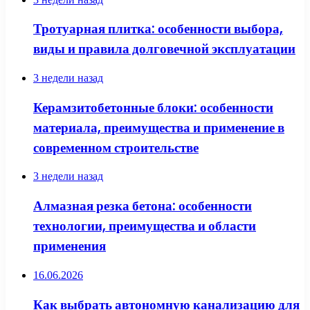
Тротуарная плитка: особенности выбора,
виды и правила долговечной эксплуатации
3 недели назад
Керамзитобетонные блоки: особенности
материала, преимущества и применение в
современном строительстве
3 недели назад
Алмазная резка бетона: особенности
технологии, преимущества и области
применения
16.06.2026
Как выбрать автономную канализацию для