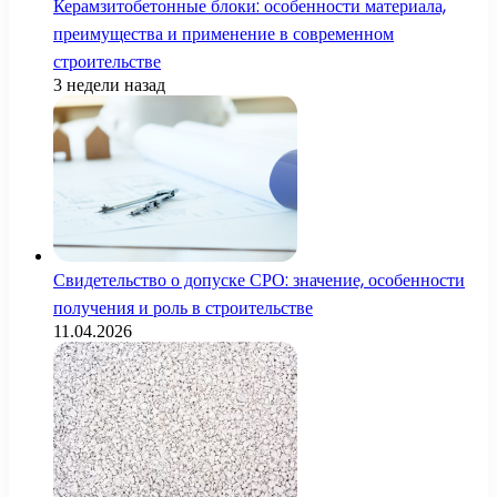
Керамзитобетонные блоки: особенности материала,
преимущества и применение в современном
строительстве
3 недели назад
Свидетельство о допуске СРО: значение, особенности
получения и роль в строительстве
11.04.2026