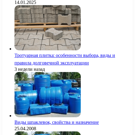
14.01.2025
Тротуарная плитка: особенности выбора, виды и
правила долговечной эксплуатации
3 недели назад
Виды шпаклевок, свойства и назначение
25.04.2008