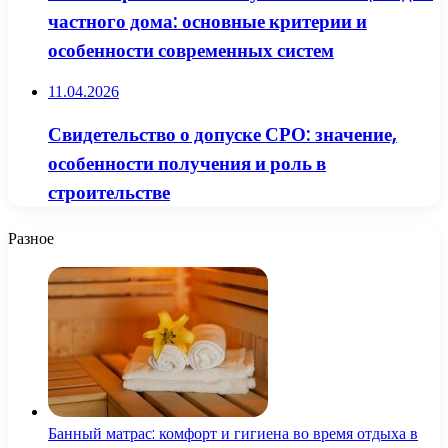
частного дома: основные критерии и
особенности современных систем
11.04.2026
Свидетельство о допуске СРО: значение,
особенности получения и роль в
строительстве
Разное
Банный матрас: комфорт и гигиена во время отдыха в