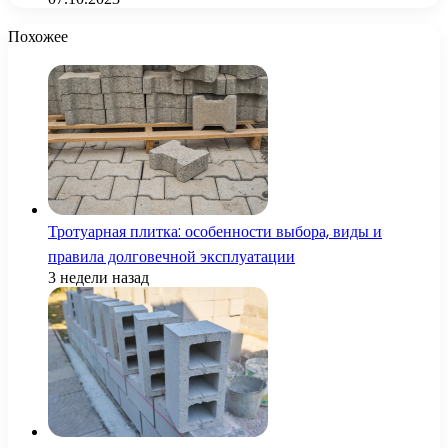
Похожее
Тротуарная плитка: особенности выбора, виды и
правила долговечной эксплуатации
3 недели назад