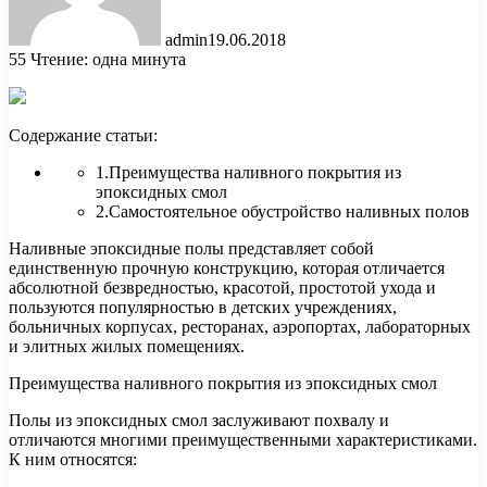
admin
19.06.2018
55
Чтение: одна минута
Содержание статьи:
1.Преимущества наливного покрытия из
эпоксидных смол
2.Самостоятельное обустройство наливных полов
Наливные эпоксидные полы представляет собой
единственную прочную конструкцию, которая отличается
абсолютной безвредностью, красотой,
простотой ухода и
пользуются популярностью в детских учреждениях,
больничных корпусах, ресторанах, аэропортах, лабораторных
и элитных жилых помещениях.
Преимущества наливного покрытия из эпоксидных смол
Полы из эпоксидных смол заслуживают похвалу и
отличаются многими преимущественными характеристиками.
К ним относятся: