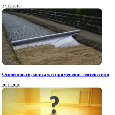
27.12.2010
Особенности, монтаж и применение геотекстиля
20.11.2020