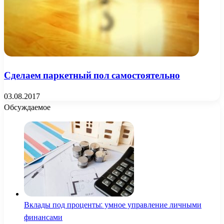
Сделаем паркетный пол самостоятельно
03.08.2017
Обсуждаемое
Вклады под проценты: умное управление личными
финансами