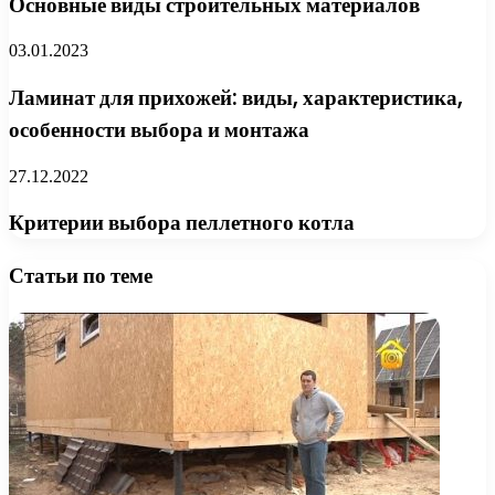
Основные виды строительных материалов
03.01.2023
Ламинат для прихожей: виды, характеристика,
особенности выбора и монтажа
27.12.2022
Критерии выбора пеллетного котла
Статьи по теме