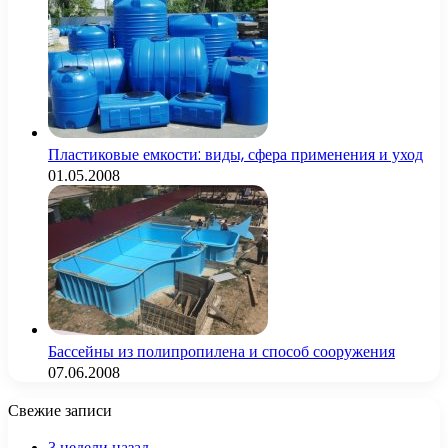
Пластиковые емкости: виды, сфера применения и уход
01.05.2008
Бассейны из полипропилена и способ сооружения
07.06.2008
Свежие записи
3 недели назад