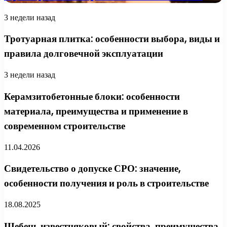
3 недели назад
Тротуарная плитка: особенности выбора, виды и
правила долговечной эксплуатации
3 недели назад
Керамзитобетонные блоки: особенности
материала, преимущества и применение в
современном строительстве
11.04.2026
Свидетельство о допуске СРО: значение,
особенности получения и роль в строительстве
18.08.2025
Щебень известняковый: свойства, преимущества