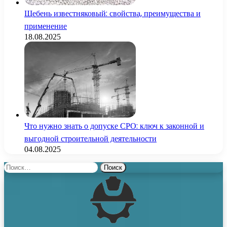
Щебень известняковый: свойства, преимущества и
применение
18.08.2025
Что нужно знать о допуске СРО: ключ к законной и
выгодной строительной деятельности
04.08.2025
Найти: