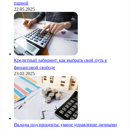
парной
22.05.2025
Кредитный лабиринт: как выбрать свой путь к
финансовой свободе
23.02.2025
Вклады под проценты: умное управление личными