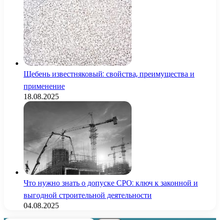
Щебень известняковый: свойства, преимущества и
применение
18.08.2025
Что нужно знать о допуске СРО: ключ к законной и
выгодной строительной деятельности
04.08.2025