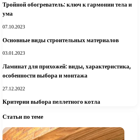
Тройной обогреватель: ключ к гармонии тела и
ума
07.10.2023
Основные виды строительных материалов
03.01.2023
Ламинат для прихожей: виды, характеристика,
особенности выбора и монтажа
27.12.2022
Критерии выбора пеллетного котла
Статьи по теме