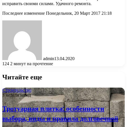
исправить своими силами. Удачного ремонта.
Последнее изменение Понедельник, 20 Март 2017 21:18
admin
13.04.2020
124
2 минут на прочтение
Читайте еще
Строительство
3 недели назад
Тротуарная плитка: особенности
выбора, виды и правила долговечной