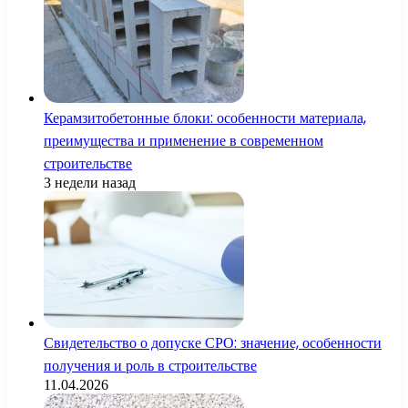
Керамзитобетонные блоки: особенности материала,
преимущества и применение в современном
строительстве
3 недели назад
Свидетельство о допуске СРО: значение, особенности
получения и роль в строительстве
11.04.2026