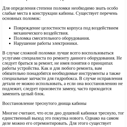
Для определения степени поломки необходимо знать особо
слабые места в конструкции кабины. Существует перечень
основных поломок:
Повреждение целостности корпуса под воздействием
механического воздействия.
Поломка смесительного оборудования.
Нарушение работы электроники.
В случае сложной поломки лучше всего воспользоваться
услугами специалиста по ремонту данного оборудования. Не
следует браться за ремонт, не имея понятия о принципах
работы устройства. Как и для любого ремонта, вам
обязательно понадобятся необходимые инструменты а также
специальные запчасти для гидробокса. В случае исправления
детали ее можно использовать, а если она восстановлению не
подлежит, следует произвести замену, часто приходится
заменить целый блок.
Восстановление треснутого днища кабины
Многие считают, что если дно душевой кабинки треснуло, тог
единственный выход это покупка нового. Однако на самом
деле можно его отремонтировать. Для этого существует