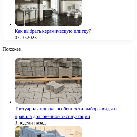
Как выбрать керамическую плитку?
07.10.2023
Похожее
Тротуарная плитка: особенности выбора, виды и
правила долговечной эксплуатации
3 недели назад