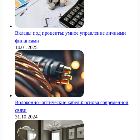
Вклады под проценты: умное управление личными
финансами
14.01.2025
Волоконно-оптические кабели: основа современной
связи
31.10.2024