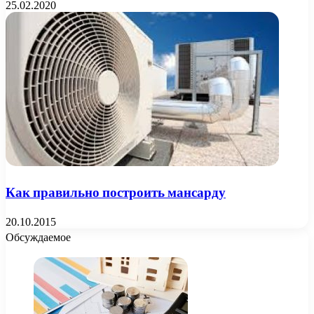
25.02.2020
Как правильно построить мансарду
20.10.2015
Обсуждаемое