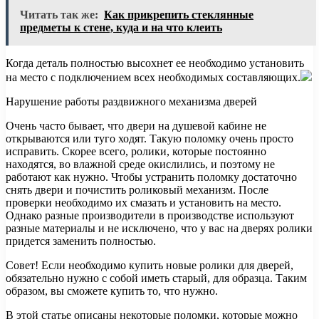
Читать так же:
Как прикрепить стеклянные
предметы к стене, куда и на что клеить
Когда деталь полностью высохнет ее необходимо установить
на место с подключением всех необходимых составляющих.
Нарушение работы раздвижного механизма дверей
Очень часто бывает, что двери на душевой кабине не
открываются или туго ходят. Такую поломку очень просто
исправить. Скорее всего, ролики, которые постоянно
находятся, во влажной среде окислились, и поэтому не
работают как нужно. Чтобы устранить поломку достаточно
снять двери и почистить роликовый механизм. После
проверки необходимо их смазать и установить на место.
Однако разные производители в производстве используют
разные материалы и не исключено, что у вас на дверях ролики
придется заменить полностью.
Совет! Если необходимо купить новые ролики для дверей,
обязательно нужно с собой иметь старый, для образца. Таким
образом, вы сможете купить то, что нужно.
В этой статье описаны некоторые поломки, которые можно