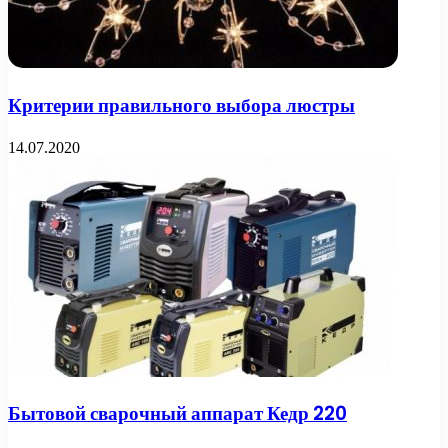
Критерии правильного выбора люстры
14.07.2020
Бытовой сварочный аппарат Кедр 220