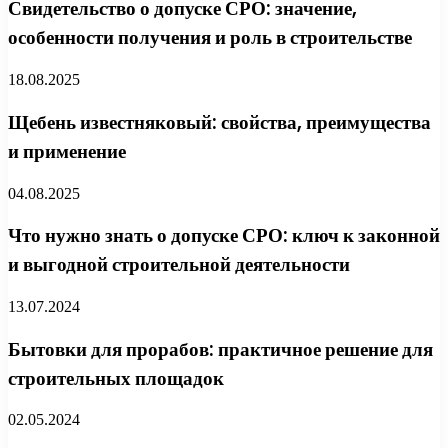
Свидетельство о допуске СРО: значение,
особенности получения и роль в строительстве
18.08.2025
Щебень известняковый: свойства, преимущества
и применение
04.08.2025
Что нужно знать о допуске СРО: ключ к законной
и выгодной строительной деятельности
13.07.2024
Бытовки для прорабов: практичное решение для
строительных площадок
02.05.2024