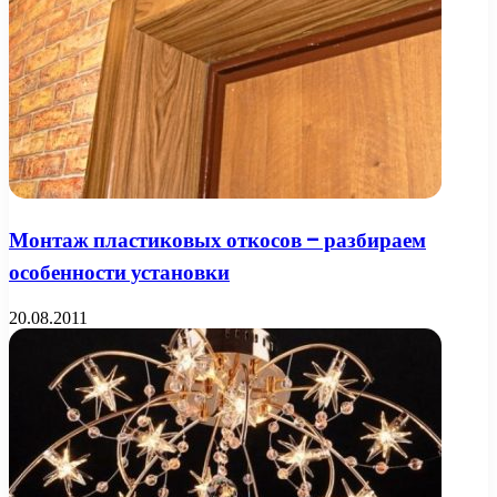
Монтаж пластиковых откосов – разбираем
особенности установки
20.08.2011