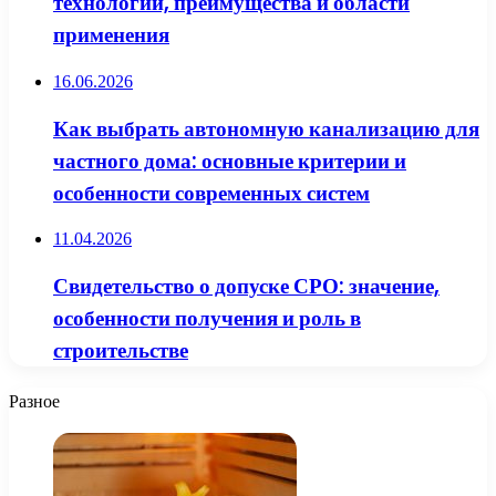
технологии, преимущества и области
применения
16.06.2026
Как выбрать автономную канализацию для
частного дома: основные критерии и
особенности современных систем
11.04.2026
Свидетельство о допуске СРО: значение,
особенности получения и роль в
строительстве
Разное