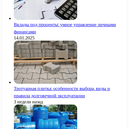
Вклады под проценты: умное управление личными
финансами
14.01.2025
Тротуарная плитка: особенности выбора, виды и
правила долговечной эксплуатации
3 недели назад