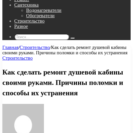
Сантехника
Водонагреватели
Обогреватели
Строительство
Разное
Поиск...
Главная
/
Строительство
/
Как сделать ремонт душевой кабины
своими руками. Причины поломки и способы их устранения
Строительство
Как сделать ремонт душевой кабины
своими руками. Причины поломки и
способы их устранения