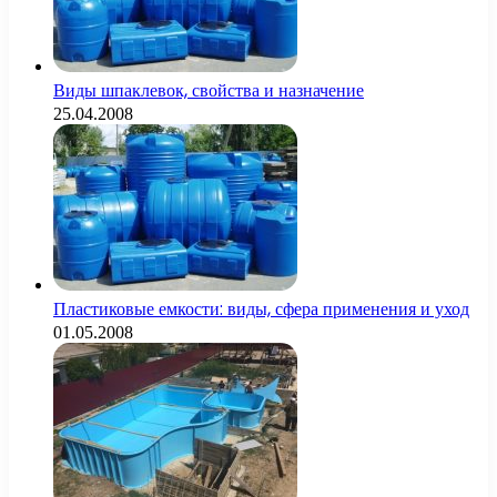
Виды шпаклевок, свойства и назначение
25.04.2008
Пластиковые емкости: виды, сфера применения и уход
01.05.2008