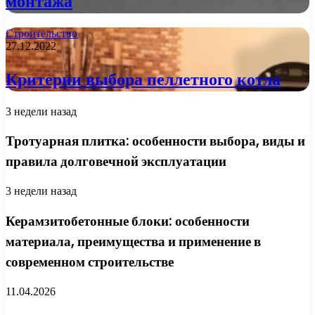
монтажа
Строительство
27.12.2022
Критерии выбора пеллетного котла
3 недели назад
Тротуарная плитка: особенности выбора, виды и
правила долговечной эксплуатации
3 недели назад
Керамзитобетонные блоки: особенности
материала, преимущества и применение в
современном строительстве
11.04.2026