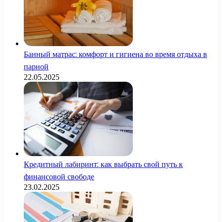
Банный матрас: комфорт и гигиена во время отдыха в
парной
22.05.2025
Кредитный лабиринт: как выбрать свой путь к
финансовой свободе
23.02.2025