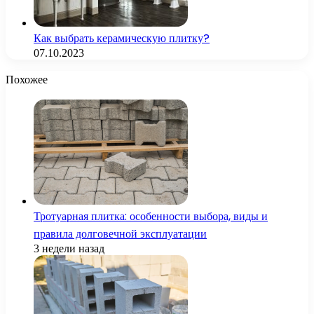
Как выбрать керамическую плитку?
07.10.2023
Похожее
Тротуарная плитка: особенности выбора, виды и
правила долговечной эксплуатации
3 недели назад