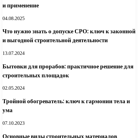
и применение
04.08.2025
Что нужно знать о допуске СРО: ключ к законной
и выгодной строительной деятельности
13.07.2024
Бытовки для прорабов: практичное решение для
строительных площадок
02.05.2024
Тройной обогреватель: ключ к гармонии тела и
ума
07.10.2023
Основные виды строительных материалов