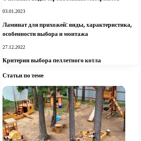
03.01.2023
Ламинат для прихожей: виды, характеристика,
особенности выбора и монтажа
27.12.2022
Критерии выбора пеллетного котла
Статьи по теме