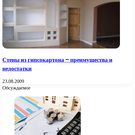
Стены из гипсокартона – преимущества и
недостатки
23.08.2009
Обсуждаемое