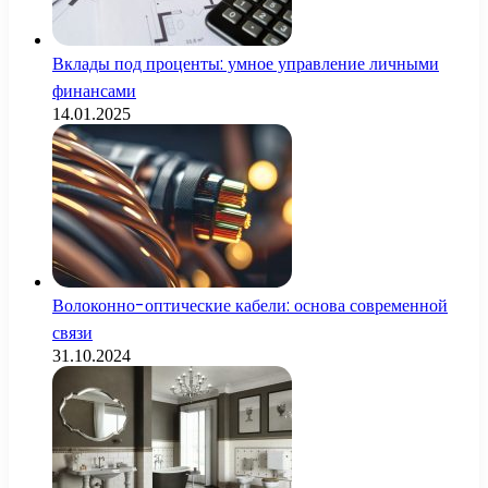
Вклады под проценты: умное управление личными
финансами
14.01.2025
Волоконно-оптические кабели: основа современной
связи
31.10.2024