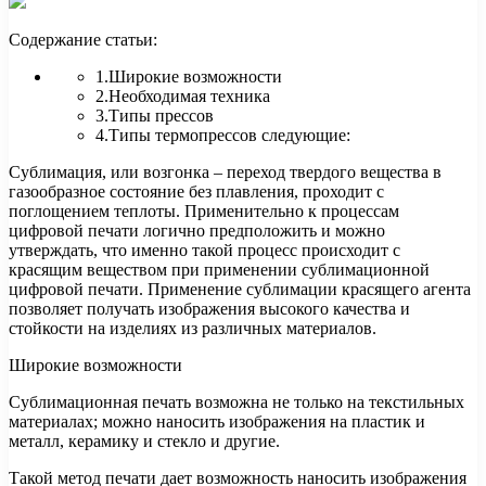
Содержание статьи:
1.Широкие возможности
2.Необходимая техника
3.Типы прессов
4.Типы термопрессов следующие:
Сублимация, или возгонка – переход твердого вещества в
газообразное состояние без плавления, проходит с
поглощением теплоты. Применительно к
процессам
цифровой печати логично предположить и можно
утверждать, что именно такой процесс происходит с
красящим веществом при применении сублимационной
цифровой печати. Применение сублимации красящего агента
позволяет получать изображения высокого качества и
стойкости на изделиях из различных материалов.
Широкие возможности
Сублимационная печать возможна не только на текстильных
материалах; можно наносить изображения на пластик и
металл, керамику и стекло и другие.
Такой метод печати дает возможность наносить изображения