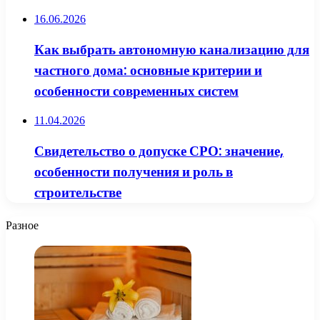
16.06.2026
Как выбрать автономную канализацию для
частного дома: основные критерии и
особенности современных систем
11.04.2026
Свидетельство о допуске СРО: значение,
особенности получения и роль в
строительстве
Разное