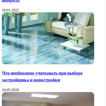
выбрать
18.01.2022
Что необходимо учитывать при выборе
застройщика и новостройки
24.05.2018