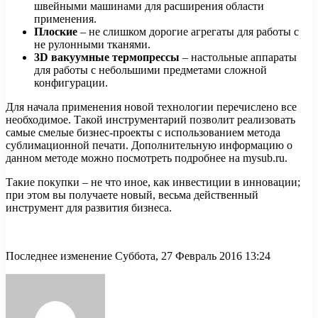
швейными машинами для расширения области
применения.
Плоские
– не слишком дорогие агрегаты для работы с
не рулонными тканями.
3D вакуумные термопрессы
– настольные аппараты
для работы с небольшими предметами сложной
конфигурации.
Для начала применения новой технологии перечислено все
необходимое. Такой инструментарий позволит реализовать
самые смелые бизнес-проекты с использованием метода
сублимационной печати. Дополнительную информацию о
данном методе можно посмотреть подробнее на mysub.ru.
Такие покупки – не что иное, как инвестиции в инновации;
при этом вы получаете новый, весьма действенный
инструмент для развития бизнеса.
Последнее изменение Суббота, 27 Февраль 2016 13:24