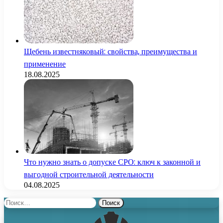
Щебень известняковый: свойства, преимущества и
применение
18.08.2025
Что нужно знать о допуске СРО: ключ к законной и
выгодной строительной деятельности
04.08.2025
Найти: