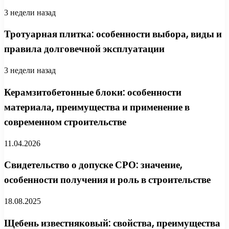
3 недели назад
Тротуарная плитка: особенности выбора, виды и
правила долговечной эксплуатации
3 недели назад
Керамзитобетонные блоки: особенности
материала, преимущества и применение в
современном строительстве
11.04.2026
Свидетельство о допуске СРО: значение,
особенности получения и роль в строительстве
18.08.2025
Щебень известняковый: свойства, преимущества