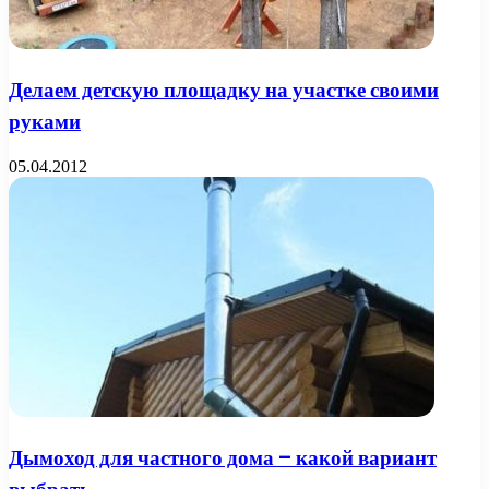
Делаем детскую площадку на участке своими
руками
05.04.2012
Дымоход для частного дома – какой вариант