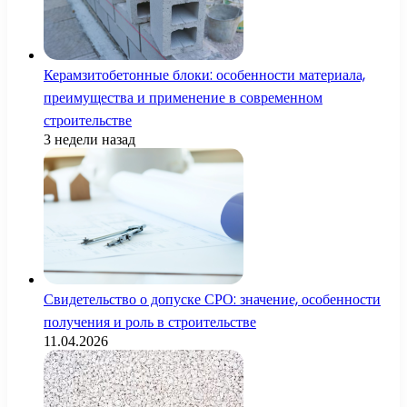
Керамзитобетонные блоки: особенности материала,
преимущества и применение в современном
строительстве
3 недели назад
Свидетельство о допуске СРО: значение, особенности
получения и роль в строительстве
11.04.2026