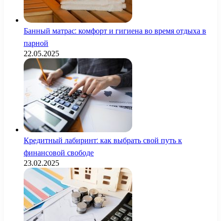
Банный матрас: комфорт и гигиена во время отдыха в
парной
22.05.2025
Кредитный лабиринт: как выбрать свой путь к
финансовой свободе
23.02.2025