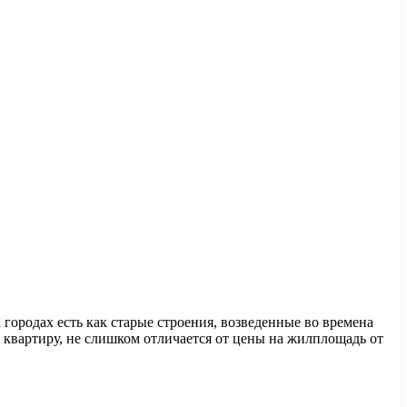
 городах есть как старые
строения, возведенные во времена
 квартиру, не слишком отличается от цены на жилплощадь от