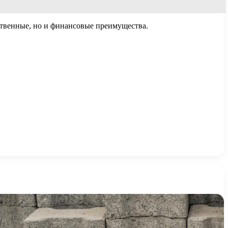
ственные, но и финансовые преимущества.