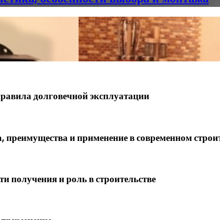
правила долговечной эксплуатации
, преимущества и применение в современном строи
ти получения и роль в строительстве