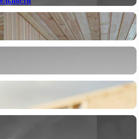
тельности