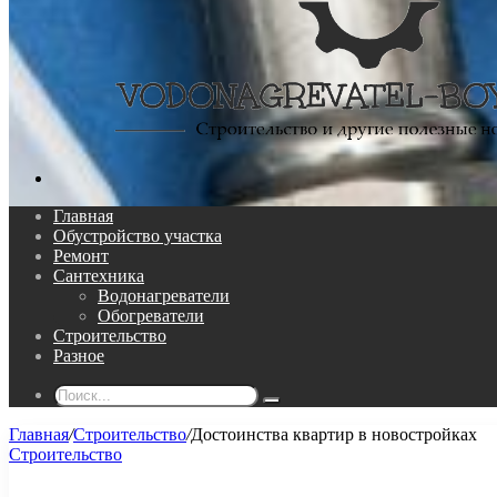
Поиск...
Главная
Обустройство участка
Ремонт
Сантехника
Водонагреватели
Обогреватели
Строительство
Разное
Поиск...
Главная
/
Строительство
/
Достоинства квартир в новостройках
Строительство