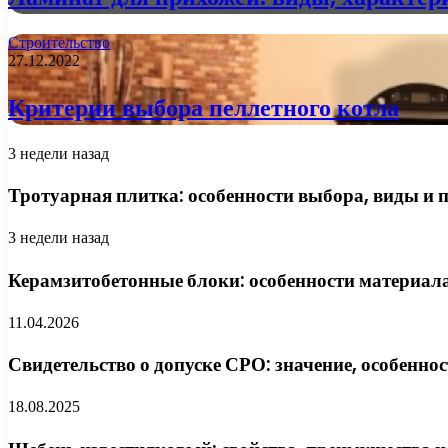
Строительство
27.12.2022
Критерии выбора пеллетного котла
3 недели назад
Тротуарная плитка: особенности выбора, виды и 
3 недели назад
Керамзитобетонные блоки: особенности материала
11.04.2026
Свидетельство о допуске СРО: значение, особеннос
18.08.2025