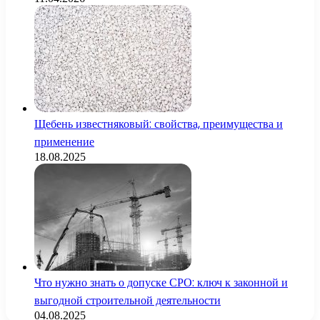
Щебень известняковый: свойства, преимущества и
применение
18.08.2025
Что нужно знать о допуске СРО: ключ к законной и
выгодной строительной деятельности
04.08.2025