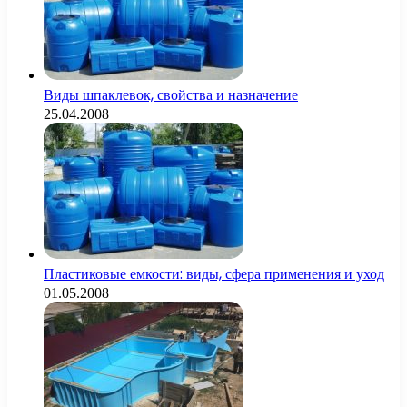
Виды шпаклевок, свойства и назначение
25.04.2008
Пластиковые емкости: виды, сфера применения и уход
01.05.2008