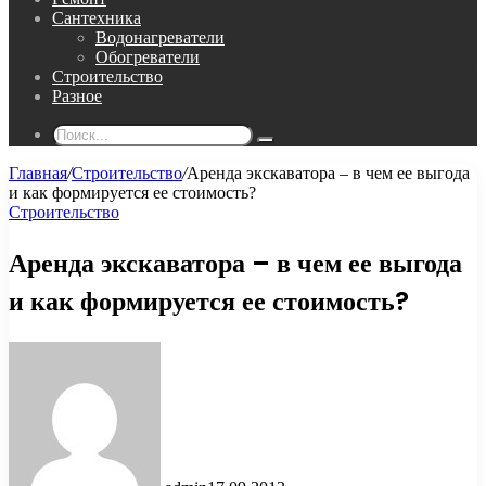
Сантехника
Водонагреватели
Обогреватели
Строительство
Разное
Поиск...
Главная
/
Строительство
/
Аренда экскаватора – в чем ее выгода
и как формируется ее стоимость?
Строительство
Аренда экскаватора – в чем ее выгода
и как формируется ее стоимость?