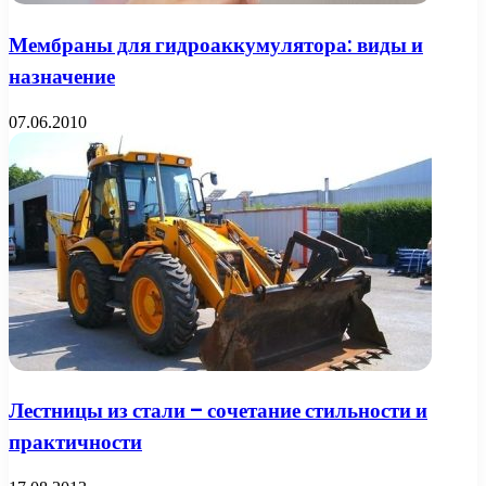
Мембраны для гидроаккумулятора: виды и
назначение
07.06.2010
Лестницы из стали – сочетание стильности и
практичности