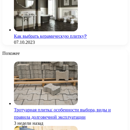
Как выбрать керамическую плитку?
07.10.2023
Похожее
Тротуарная плитка: особенности выбора, виды и
правила долговечной эксплуатации
3 недели назад