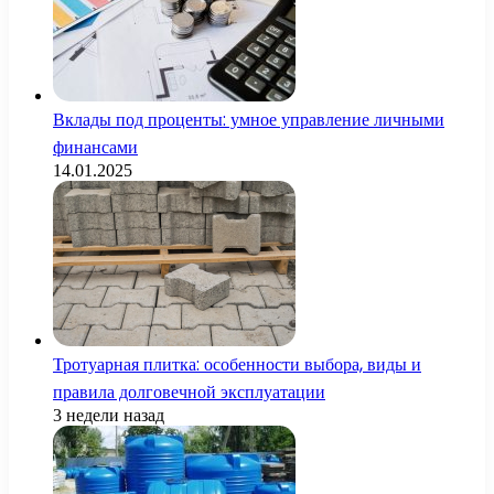
Вклады под проценты: умное управление личными
финансами
14.01.2025
Тротуарная плитка: особенности выбора, виды и
правила долговечной эксплуатации
3 недели назад