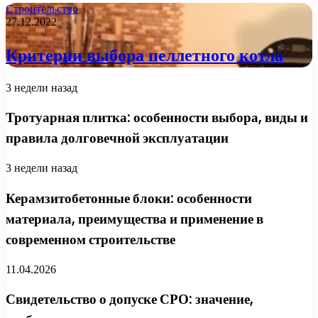
Строительство
27.12.2022
Критерии выбора пеллетного котла
3 недели назад
Тротуарная плитка: особенности выбора, виды и
правила долговечной эксплуатации
3 недели назад
Керамзитобетонные блоки: особенности
материала, преимущества и применение в
современном строительстве
11.04.2026
Свидетельство о допуске СРО: значение,