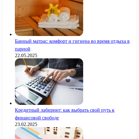
Банный матрас: комфорт и гигиена во время отдыха в
парной
22.05.2025
Кредитный лабиринт: как выбрать свой путь к
финансовой свободе
23.02.2025