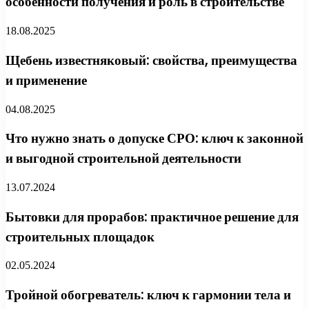
особенности получения и роль в строительстве
18.08.2025
Щебень известняковый: свойства, преимущества
и применение
04.08.2025
Что нужно знать о допуске СРО: ключ к законной
и выгодной строительной деятельности
13.07.2024
Бытовки для прорабов: практичное решение для
строительных площадок
02.05.2024
Тройной обогреватель: ключ к гармонии тела и