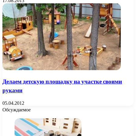
17.08.2013
Делаем детскую площадку на участке своими
руками
05.04.2012
Обсуждаемое