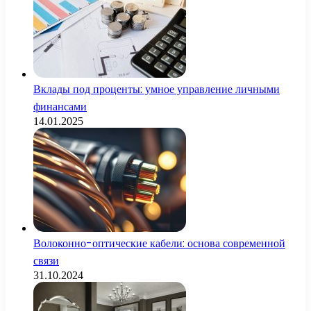
Вклады под проценты: умное управление личными
финансами
14.01.2025
Волоконно-оптические кабели: основа современной
связи
31.10.2024