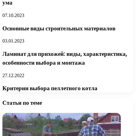
ума
07.10.2023
Основные виды строительных материалов
03.01.2023
Ламинат для прихожей: виды, характеристика,
особенности выбора и монтажа
27.12.2022
Критерии выбора пеллетного котла
Статьи по теме