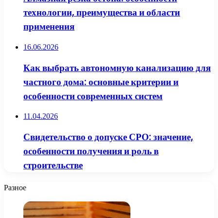
технологии, преимущества и области
применения
16.06.2026
Как выбрать автономную канализацию для
частного дома: основные критерии и
особенности современных систем
11.04.2026
Свидетельство о допуске СРО: значение,
особенности получения и роль в
строительстве
Разное