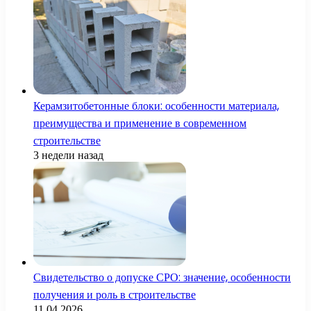
Керамзитобетонные блоки: особенности материала,
преимущества и применение в современном
строительстве
3 недели назад
Свидетельство о допуске СРО: значение, особенности
получения и роль в строительстве
11.04.2026