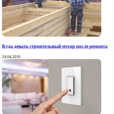
Куда девать строительный мусор после ремонта
24.04.2010